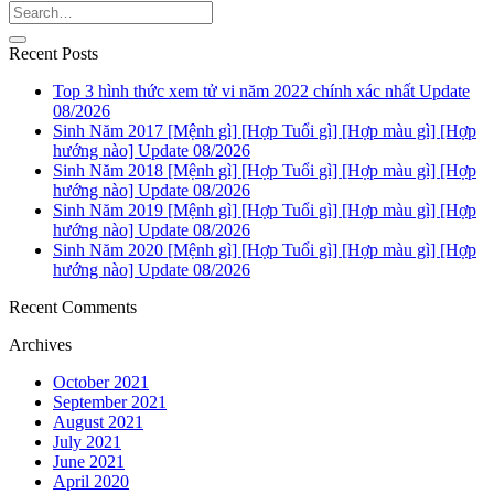
Recent Posts
Top 3 hình thức xem tử vi năm 2022 chính xác nhất Update
08/2026
Sinh Năm 2017 [Mệnh gì] [Hợp Tuổi gì] [Hợp màu gì] [Hợp
hướng nào] Update 08/2026
Sinh Năm 2018 [Mệnh gì] [Hợp Tuổi gì] [Hợp màu gì] [Hợp
hướng nào] Update 08/2026
Sinh Năm 2019 [Mệnh gì] [Hợp Tuổi gì] [Hợp màu gì] [Hợp
hướng nào] Update 08/2026
Sinh Năm 2020 [Mệnh gì] [Hợp Tuổi gì] [Hợp màu gì] [Hợp
hướng nào] Update 08/2026
Recent Comments
Archives
October 2021
September 2021
August 2021
July 2021
June 2021
April 2020