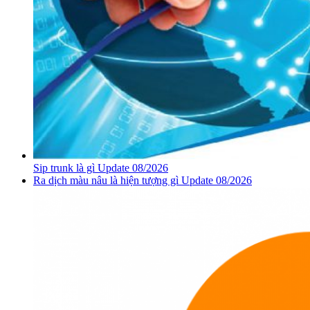
Sip trunk là gì Update 08/2026
Ra dịch màu nâu là hiện tượng gì Update 08/2026