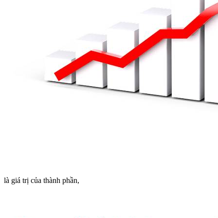
là giá trị của thành phần,