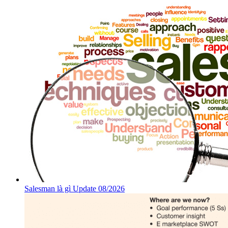
Salesman là gì Update 08/2026