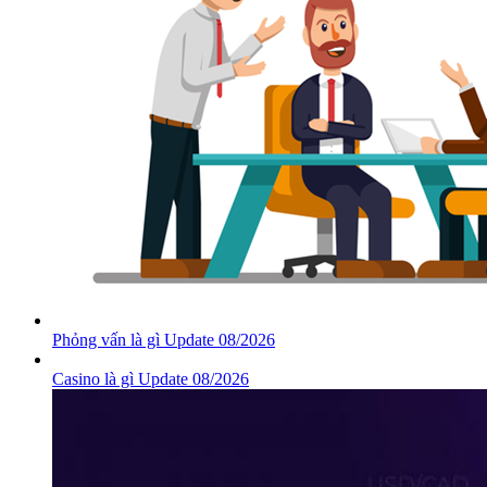
Phỏng vấn là gì Update 08/2026
Casino là gì Update 08/2026