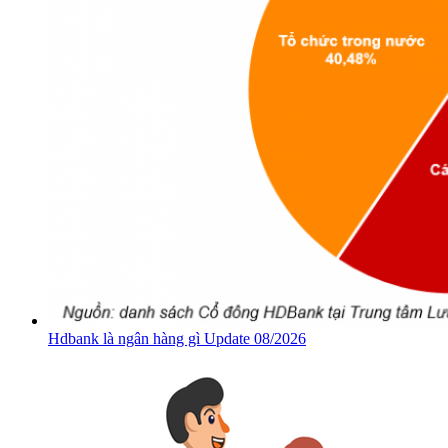
Hdbank là ngân hàng gì Update 08/2026