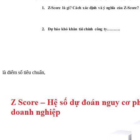
là điểm số tiêu chuẩn,