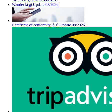
Tactics là gì Update 08/2026
Wander là gì Update 08/2026
Certificate of conformity là gì Update 08/2026