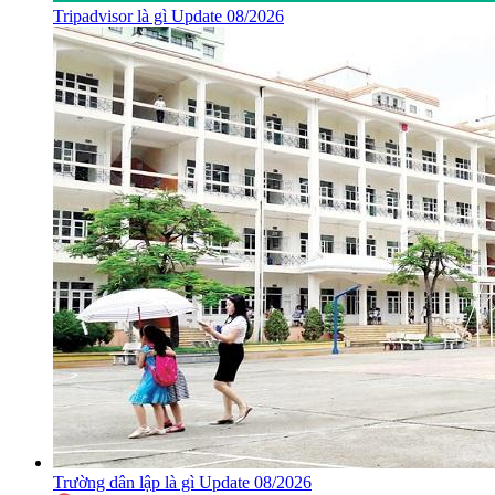
Tripadvisor là gì Update 08/2026
Trường dân lập là gì Update 08/2026