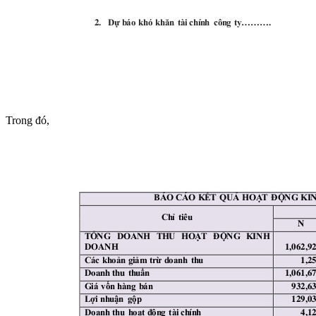
Trong đó,