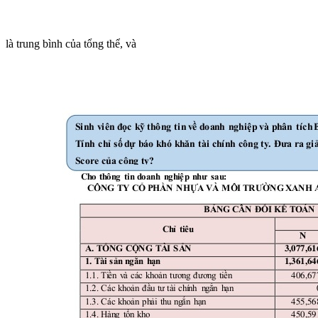
là trung bình của tổng thể, và