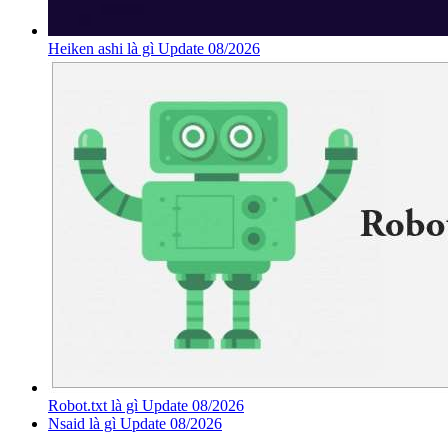
Heiken ashi là gì Update 08/2026
Robot.txt là gì Update 08/2026
Nsaid là gì Update 08/2026