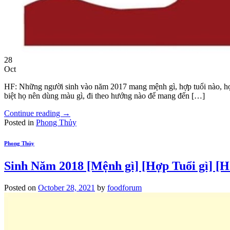
28
Oct
HF: Những người sinh vào năm 2017 mang mệnh gì, hợp tuổi nào, hợp
biệt họ nên dùng màu gì, đi theo hướng nào để mang đến […]
Continue reading
→
Posted in
Phong Thủy
Phong Thủy
Sinh Năm 2018 [Mệnh gì] [Hợp Tuổi gì] [
Posted on
October 28, 2021
by
foodforum