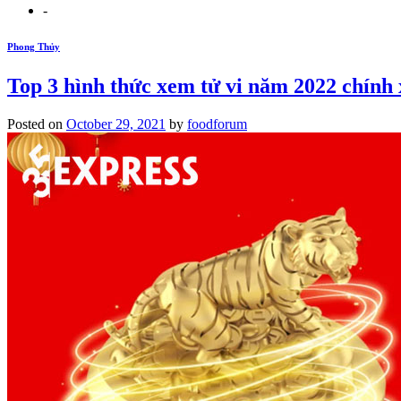
-
Phong Thủy
Top 3 hình thức xem tử vi năm 2022 chính
Posted on
October 29, 2021
by
foodforum