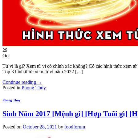
29
Oct
Tử vi là gì? Xem tử vi có chính xác không? Có các hình thức xem tử 
Top 3 hình thức xem tử vi năm 2022 […]
Continue reading
→
Posted in
Phong Thủy
Phong Thủy
Sinh Năm 2017 [Mệnh gì] [Hợp Tuổi gì] [
Posted on
October 28, 2021
by
foodforum