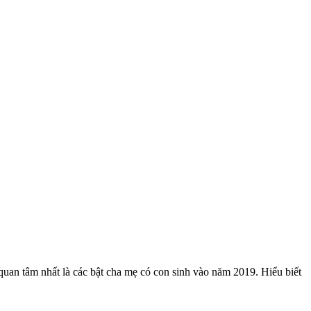
quan tâm nhất là các bật cha mẹ có con sinh vào năm 2019. Hiểu biết