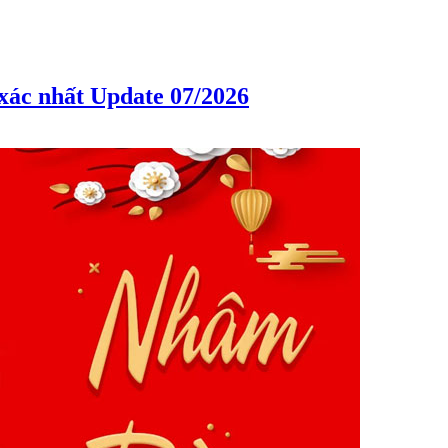
 xác nhất Update 07/2026