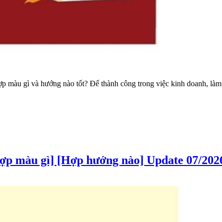
 màu gì và hướng nào tốt? Để thành công trong việc kinh doanh, làm
Hợp màu gì] [Hợp hướng nào] Update 07/202