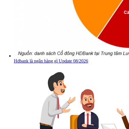
Hdbank là ngân hàng gì Update 08/2026