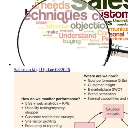
Salesman là gì Update 08/2026