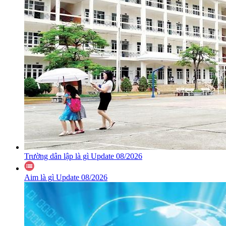
Trường dân lập là gì Update 08/2026
Aim là gì Update 08/2026