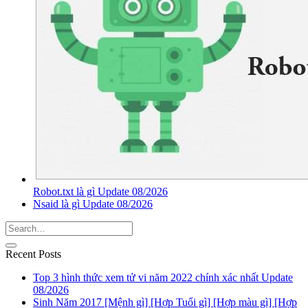
Robot.txt là gì Update 08/2026
Nsaid là gì Update 08/2026
Recent Posts
Top 3 hình thức xem tử vi năm 2022 chính xác nhất Update
08/2026
Sinh Năm 2017 [Mệnh gì] [Hợp Tuổi gì] [Hợp màu gì] [Hợp