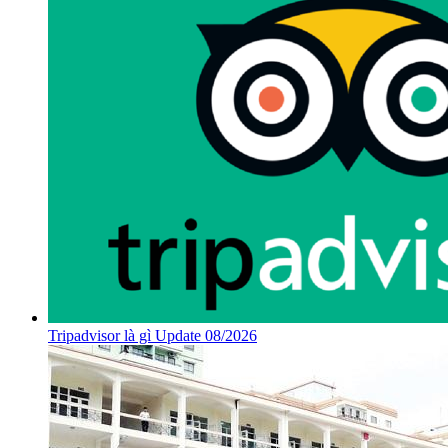
Tripadvisor là gì Update 08/2026