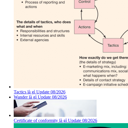
Tactics là gì Update 08/2026
Wander là gì Update 08/2026
Certificate of conformity là gì Update 08/2026