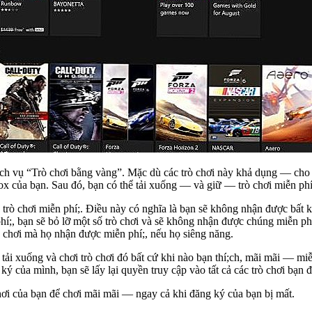
ịch vụ “Trò chơi bằng vàng”. Mặc dù các trò chơi này khả dụng — cho c
x của bạn. Sau đó, bạn có thể tải xuống — và giữ — trò chơi miễn phí
trò chơi miễn phí;. Điều này có nghĩa là bạn sẽ không nhận được bất 
phí;, bạn sẽ bỏ lỡ một số trò chơi và sẽ không nhận được chúng miễn p
ò chơi mà họ nhận được miễn phí;, nếu họ siêng năng.
 tải xuống và chơi trò chơi đó bất cứ khi nào bạn thí;ch, mãi mãi — m
ý của mình, bạn sẽ lấy lại quyền truy cập vào tất cả các trò chơi bạn đ
chơi của bạn để chơi mãi mãi — ngay cả khi đăng ký của bạn bị mất.