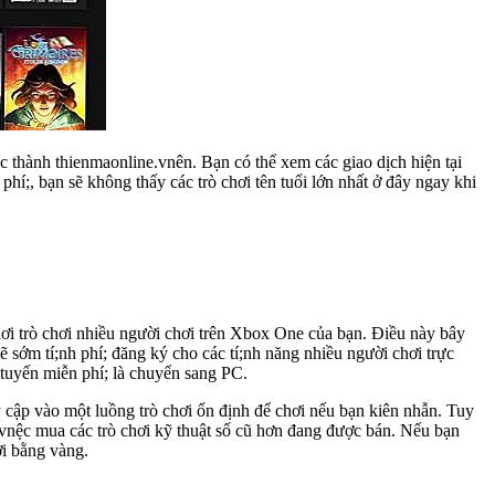
c thành thienmaonline.vnên. Bạn có thể xem các giao dịch hiện tại
hí;, bạn sẽ không thấy các trò chơi tên tuổi lớn nhất ở đây ngay khi
ơi trò chơi nhiều người chơi trên Xbox One của bạn. Điều này bây
ẽ sớm tí;nh phí; đăng ký cho các tí;nh năng nhiều người chơi trực
c tuyến miễn phí; là chuyển sang PC.
y cập vào một luồng trò chơi ổn định để chơi nếu bạn kiên nhẫn. Tuy
e.vnệc mua các trò chơi kỹ thuật số cũ hơn đang được bán. Nếu bạn
ơi bằng vàng.