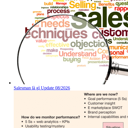
Salesman là gì Update 08/2026