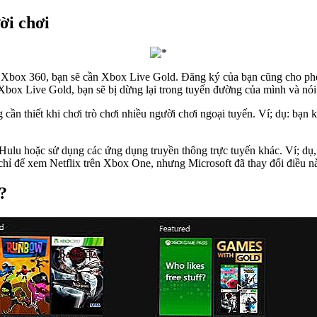
ời chơi
Xbox 360, bạn sẽ cần Xbox Live Gold. Đăng ký của bạn cũng cho phép
 Xbox Live Gold, bạn sẽ bị dừng lại trong tuyến đường của mình và nói
cần thiết khi chơi trò chơi nhiều người chơi ngoại tuyến. Ví; dụ: bạn k
ulu hoặc sử dụng các ứng dụng truyền thông trực tuyến khác. Ví; d
 chỉ để xem Netflix trên Xbox One, nhưng Microsoft đã thay đổi điều n
?