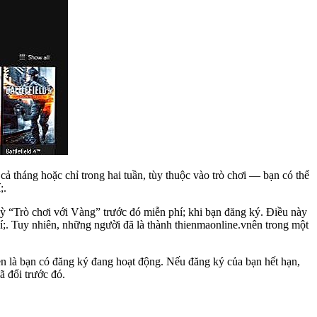
ả tháng hoặc chỉ trong hai tuần, tùy thuộc vào trò chơi — bạn có thể
;.
kỳ “Trò chơi với Vàng” trước đó miễn phí; khi bạn đăng ký. Điều này
hí;. Tuy nhiên, những người đã là thành thienmaonline.vnên trong một
iễn là bạn có đăng ký đang hoạt động. Nếu đăng ký của bạn hết hạn,
ã đổi trước đó.