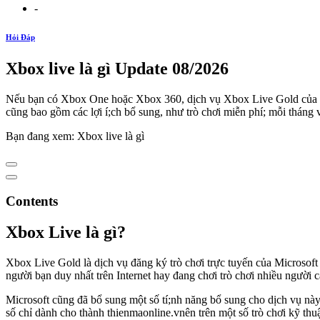
-
Hỏi Đáp
Xbox live là gì Update 08/2026
Nếu bạn có Xbox One hoặc Xbox 360, dịch vụ Xbox Live Gold của Micr
cũng bao gồm các lợi í;ch bổ sung, như trò chơi miễn phí; mỗi tháng v
Bạn đang xem: Xbox live là gì
Contents
Xbox Live là gì?
Xbox Live Gold là dịch vụ đăng ký trò chơi trực tuyến của Microsoft
người bạn duy nhất trên Internet hay đang chơi trò chơi nhiều người 
Microsoft cũng đã bổ sung một số tí;nh năng bổ sung cho dịch vụ nà
số chỉ dành cho thành thienmaonline.vnên trên một số trò chơi kỹ thuậ