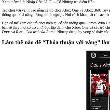
Xem thêm: Lãi Nhập Gốc Là Gì – Có Những ưu điểm Nào
Trò chơi với vàng bao gồm cả trò chơi Xbox One và Xbox 360. Tuy n
thông qua khả năng tương thí;ch ngược. Nói cách khác, tất cả các t
Bạn có thể xem các trò chơi hiện tại có sẵn thông qua Games With Go
bạn sẽ thấy một số trò chơi độc lập dành cho Xbox One và các trò c
Dogs
và
Ryse: Con trai của Rome
. Nhưng đừng hy vọng sẽ thấy các 
Làm thế nào để “Thỏa thuận với vàng” là