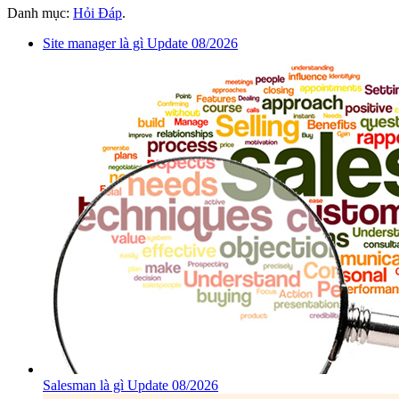
Danh mục:
Hỏi Đáp
.
Site manager là gì Update 08/2026
Salesman là gì Update 08/2026