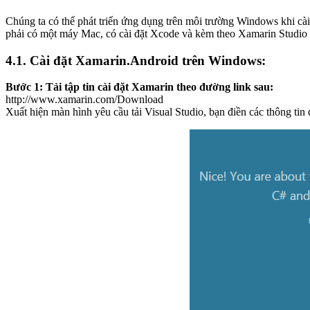
Chúng ta có thể phát triển ứng dụng trên môi trường Windows khi cài
phải có một máy Mac, có cài đặt Xcode và kèm theo Xamarin Studio 
4.1. Cài đặt Xamarin.Android trên Windows:
Bước 1: Tải tập tin cài đặt Xamarin theo đường link sau:
http://www.xamarin.com/Download
Xuất hiện màn hình yêu cầu tải Visual Studio, bạn điền các thông t