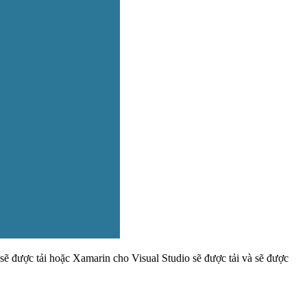
sẽ được tải hoặc Xamarin cho Visual Studio sẽ được tải và sẽ được