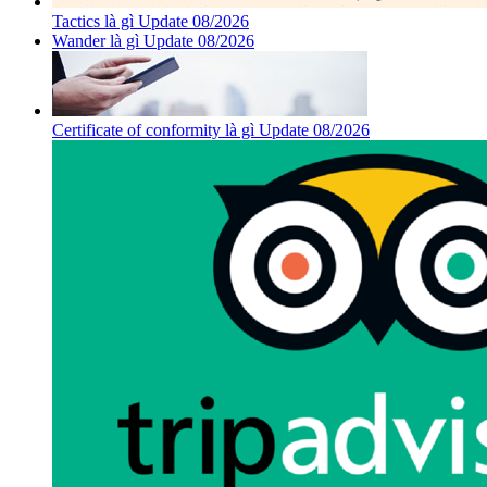
Tactics là gì Update 08/2026
Wander là gì Update 08/2026
Certificate of conformity là gì Update 08/2026