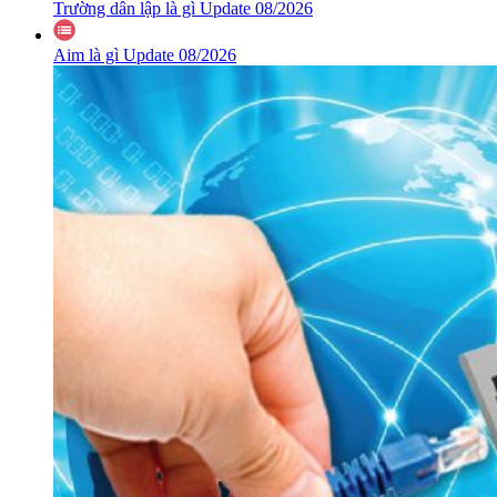
Trường dân lập là gì Update 08/2026
Aim là gì Update 08/2026