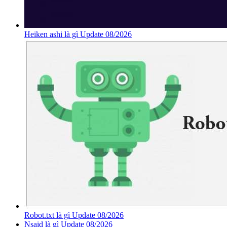
Heiken ashi là gì Update 08/2026
Robot.txt là gì Update 08/2026
Nsaid là gì Update 08/2026