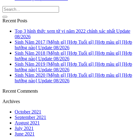
Recent Posts
Top 3 hình thức xem tử vi năm 2022 chính xác nhất Update
08/2026
Sinh Năm 2017 [Mệnh gì] [Hợp Tuổi gì] [Hợp màu gì] [Hợp
hướng nào] Update 08/2026
Sinh Năm 2018 [Mệnh gì] [Hợp Tuổi gì] [Hợp màu gì] [Hợp
hướng nào] Update 08/2026
Sinh Năm 2019 [Mệnh gì] [Hợp Tuổi gì] [Hợp màu gì] [Hợp
hướng nào] Update 08/2026
Sinh Năm 2020 [Mệnh gì] [Hợp Tuổi gì] [Hợp màu gì] [Hợp
hướng nào] Update 08/2026
Recent Comments
Archives
October 2021
September 2021
August 2021
July 2021
June 2021