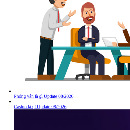
Phỏng vấn là gì Update 08/2026
Casino là gì Update 08/2026