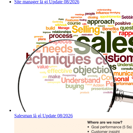
Site manager là gì Update 08/2026
Salesman là gì Update 08/2026