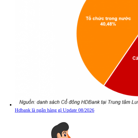
Hdbank là ngân hàng gì Update 08/2026