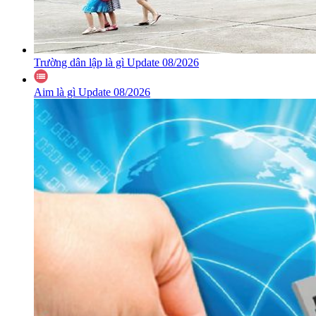
Trường dân lập là gì Update 08/2026
Aim là gì Update 08/2026