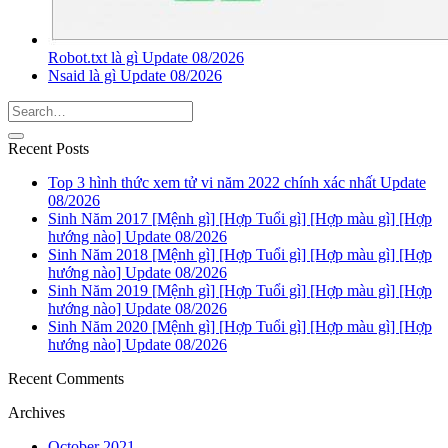
Robot.txt là gì Update 08/2026
Nsaid là gì Update 08/2026
Recent Posts
Top 3 hình thức xem tử vi năm 2022 chính xác nhất Update
08/2026
Sinh Năm 2017 [Mệnh gì] [Hợp Tuổi gì] [Hợp màu gì] [Hợp
hướng nào] Update 08/2026
Sinh Năm 2018 [Mệnh gì] [Hợp Tuổi gì] [Hợp màu gì] [Hợp
hướng nào] Update 08/2026
Sinh Năm 2019 [Mệnh gì] [Hợp Tuổi gì] [Hợp màu gì] [Hợp
hướng nào] Update 08/2026
Sinh Năm 2020 [Mệnh gì] [Hợp Tuổi gì] [Hợp màu gì] [Hợp
hướng nào] Update 08/2026
Recent Comments
Archives
October 2021