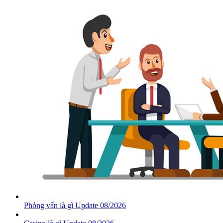
Phỏng vấn là gì Update 08/2026