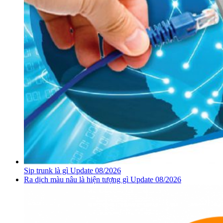
Sip trunk là gì Update 08/2026
Ra dịch màu nâu là hiện tượng gì Update 08/2026