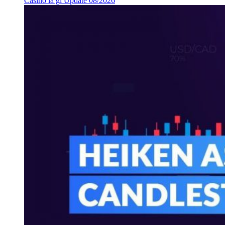
Casino là gì Update 08/2026