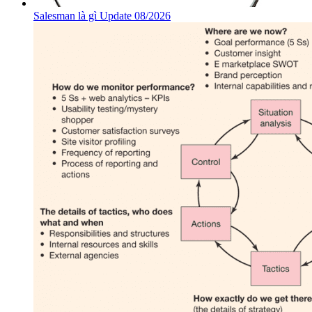
Salesman là gì Update 08/2026