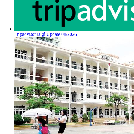
Tripadvisor là gì Update 08/2026