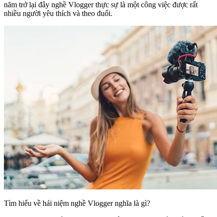
năm trở lại đây nghề Vlogger thực sự là một công việc được rất
nhiều người yêu thích và theo đuổi.
Tìm hiểu về hái niệm nghề Vlogger nghĩa là gì?