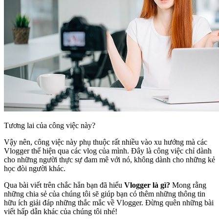
Tương lai của công việc này?
Vậy nên, công việc này phụ thuộc rất nhiều vào xu hướng mà các
Vlogger thể hiện qua các vlog của mình. Đây là công việc chỉ dành
cho những người thực sự đam mê với nó, không dành cho những kẻ
học đòi người khác.
Qua bài viết trên chắc hẳn bạn đã hiểu
Vlogger là gì?
Mong rằng
những chia sẻ của chúng tôi sẽ giúp bạn có thêm những thông tin
hữu ích giải đáp những thắc mắc về Vlogger. Đừng quên những bài
viết hấp dẫn khác của chúng tôi nhé!