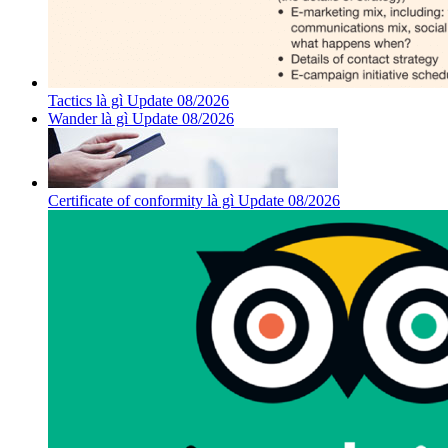
Tactics là gì Update 08/2026
Wander là gì Update 08/2026
Certificate of conformity là gì Update 08/2026