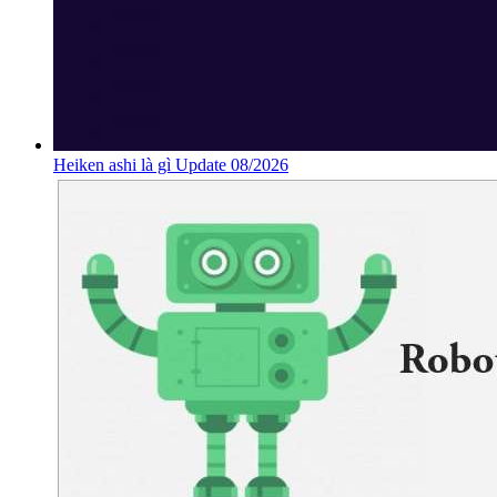
Heiken ashi là gì Update 08/2026