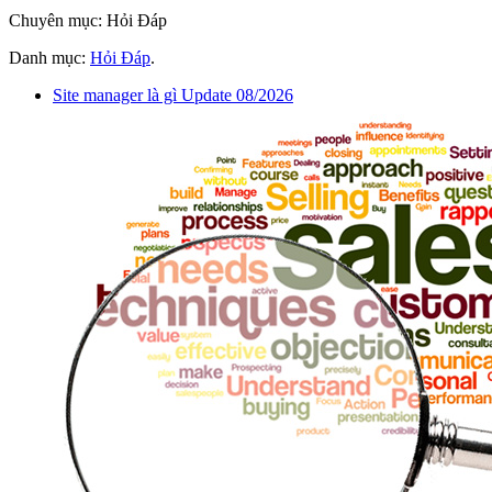
Chuyên mục: Hỏi Đáp
Danh mục:
Hỏi Đáp
.
Site manager là gì Update 08/2026