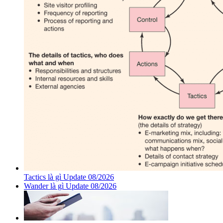
Tactics là gì Update 08/2026
Wander là gì Update 08/2026