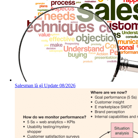
Salesman là gì Update 08/2026