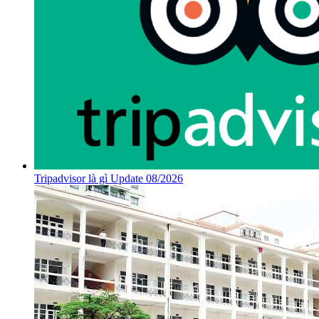
Tripadvisor là gì Update 08/2026