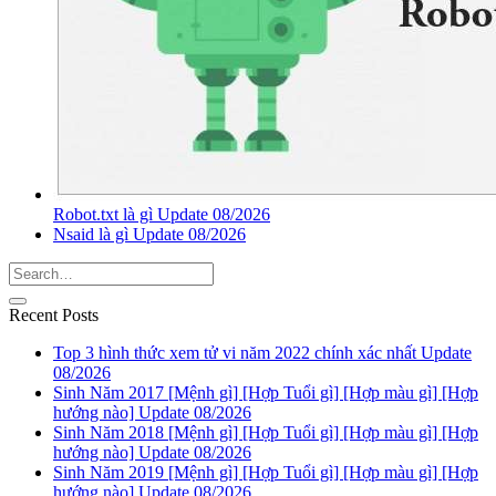
Robot.txt là gì Update 08/2026
Nsaid là gì Update 08/2026
Recent Posts
Top 3 hình thức xem tử vi năm 2022 chính xác nhất Update
08/2026
Sinh Năm 2017 [Mệnh gì] [Hợp Tuổi gì] [Hợp màu gì] [Hợp
hướng nào] Update 08/2026
Sinh Năm 2018 [Mệnh gì] [Hợp Tuổi gì] [Hợp màu gì] [Hợp
hướng nào] Update 08/2026
Sinh Năm 2019 [Mệnh gì] [Hợp Tuổi gì] [Hợp màu gì] [Hợp
hướng nào] Update 08/2026