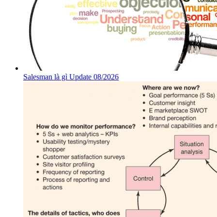
Salesman là gì Update 08/2026