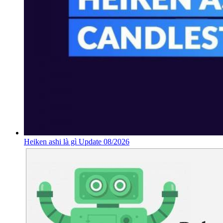
Heiken ashi là gì Update 08/2026