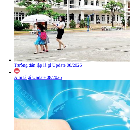
Trường dân lập là gì Update 08/2026
Aim là gì Update 08/2026