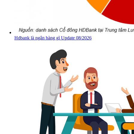
Hdbank là ngân hàng gì Update 08/2026