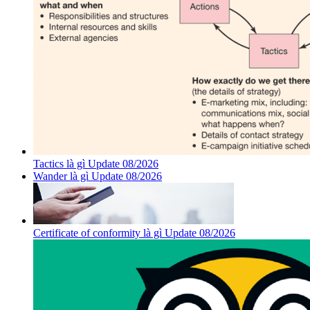
Tactics là gì Update 08/2026
Wander là gì Update 08/2026
Certificate of conformity là gì Update 08/2026