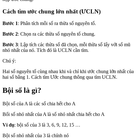
Cách tìm ước chung lớn nhất (ƯCLN)
Bước 1
: Phân tích mỗi số ra thừa số nguyên tố.
Bước 2
: Chọn ra các thừa số nguyên tố chung.
Bước 3
: Lập tích các thừa số đã chọn, mỗi thừa số lấy với số mũ
nhỏ nhất của nó. Tích đó là UCLN cần tìm.
Chú ý:
Hai số nguyên tố cùng nhau khi và chỉ khi ước chung lớn nhất của
hai số bằng 1. Cách tìm Ước chung thông qua tìm UCLN.
Bội số là gì?
Bội số của A là các số chia hết cho A
Bối số nhỏ nhất của A là số nhỏ nhất chia hết cho A
Ví dụ
: bội số của 3 là 3, 6, 9, 12, 15 …
Bội số nhỏ nhất của 3 là chính nó