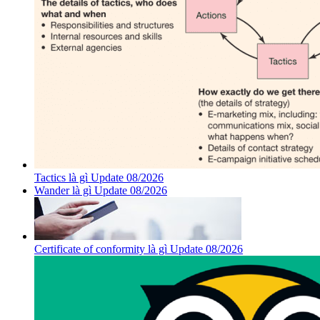
Tactics là gì Update 08/2026
Wander là gì Update 08/2026
Certificate of conformity là gì Update 08/2026