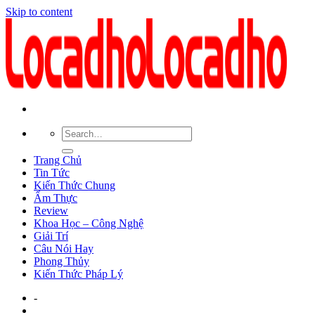
Skip to content
Trang Chủ
Tin Tức
Kiến Thức Chung
Ẩm Thực
Review
Khoa Học – Công Nghệ
Giải Trí
Câu Nói Hay
Phong Thủy
Kiến Thức Pháp Lý
-