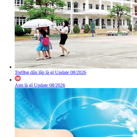
Trường dân lập là gì Update 08/2026
Aim là gì Update 08/2026