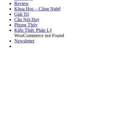
Review
Khoa Học – Công Nghệ
Giải Trí
Câu Nói Hay
Phong Thủy
Kiến Thức Pháp Lý
WooCommerce not Found
Newsletter