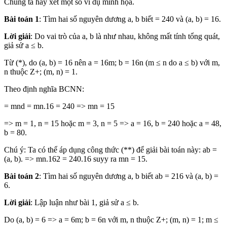
Chúng ta hãy xét một số ví dụ minh họa.
Bài toán 1
: Tìm hai số nguyên dương a, b biết = 240 và (a, b) = 16.
Lời giải
: Do vai trò của a, b là như nhau, không mất tính tổng quát,
giả sử a ≤ b.
Từ (*), do (a, b) = 16 nên a = 16m; b = 16n (m ≤ n do a ≤ b) với m,
n thuộc Z+; (m, n) = 1.
Theo định nghĩa BCNN:
= mnd = mn.16 = 240 => mn = 15
=> m = 1, n = 15 hoặc m = 3, n = 5 => a = 16, b = 240 hoặc a = 48,
b = 80.
Chú ý: Ta có thể áp dụng công thức (**) để giải bài toán này: ab =
(a, b). => mn.162 = 240.16 suyy ra mn = 15.
Bài toán 2
: Tìm hai số nguyên dương a, b biết ab = 216 và (a, b) =
6.
Lời giải
: Lập luận như bài 1, giả sử a ≤ b.
Do (a, b) = 6 => a = 6m; b = 6n với m, n thuộc Z+; (m, n) = 1; m ≤