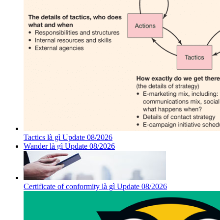
Tactics là gì Update 08/2026
Wander là gì Update 08/2026
Certificate of conformity là gì Update 08/2026