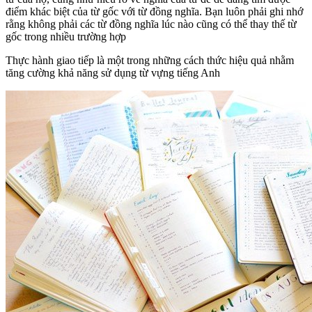
điểm khác biệt của từ gốc với từ đồng nghĩa. Bạn luôn phải ghi nhớ
rằng không phải các từ đồng nghĩa lúc nào cũng có thể thay thế từ
gốc trong nhiều trường hợp
Thực hành giao tiếp là một trong những cách thức hiệu quả nhằm
tăng cường khả năng sử dụng từ vựng tiếng Anh