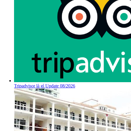
Tripadvisor là gì Update 08/2026