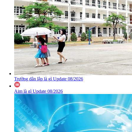
Trường dân lập là gì Update 08/2026
Aim là gì Update 08/2026