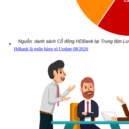
Hdbank là ngân hàng gì Update 08/2026