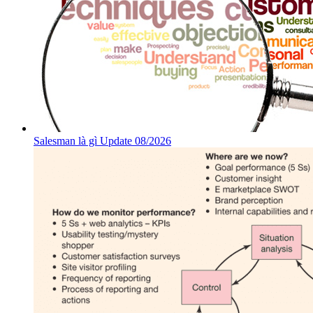
Salesman là gì Update 08/2026