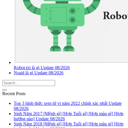
Robot.txt là gì Update 08/2026
Nsaid là gì Update 08/2026
Recent Posts
Top 3 hình thức xem tử vi năm 2022 chính xác nhất Update
08/2026
Sinh Năm 2017 [Mệnh gì] [Hợp Tuổi gì] [Hợp màu gì] [Hợp
hướng nào] Update 08/2026
Sinh Năm 2018 [Mệnh gì] [Hợp Tuổi gì] [Hợp màu gì] [Hợp