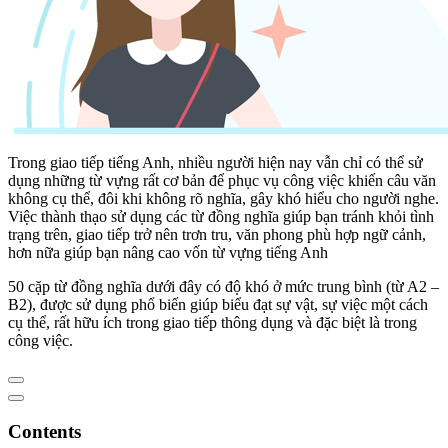
Trong giao tiếp tiếng Anh, nhiều người hiện nay vẫn chỉ có thể sử
dụng những từ vựng rất cơ bản để phục vụ công việc khiến câu văn
không cụ thể, đôi khi không rõ nghĩa, gây khó hiểu cho người nghe.
Việc thành thạo sử dụng các từ đồng nghĩa giúp bạn tránh khỏi tình
trạng trên, giao tiếp trở nên trơn tru, văn phong phù hợp ngữ cảnh,
hơn nữa giúp bạn nâng cao vốn từ vựng tiếng Anh
50 cặp từ đồng nghĩa dưới đây có độ khó ở mức trung bình (từ A2 –
B2), được sử dụng phổ biến giúp biểu đạt sự vật, sự việc một cách
cụ thể, rất hữu ích trong giao tiếp thông dụng và đặc biệt là trong
công việc.
Contents