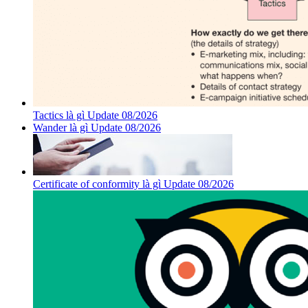
Tactics là gì Update 08/2026
Wander là gì Update 08/2026
Certificate of conformity là gì Update 08/2026