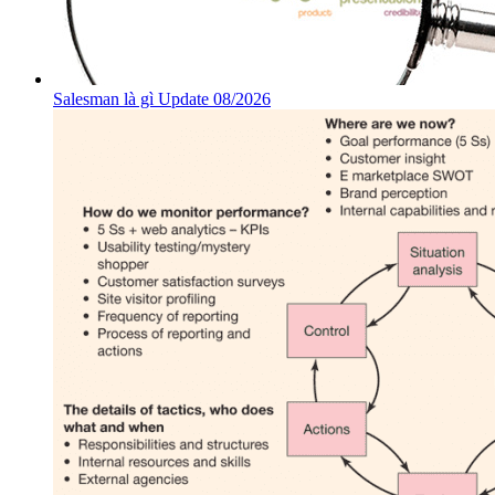
Salesman là gì Update 08/2026