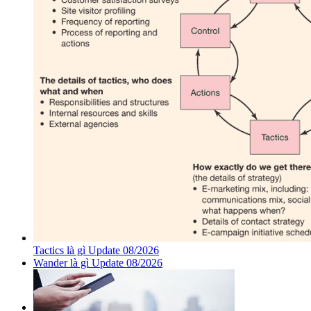
Tactics là gì Update 08/2026
Wander là gì Update 08/2026