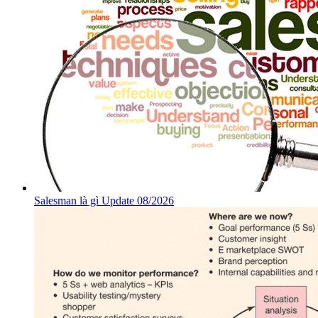
Salesman là gì Update 08/2026