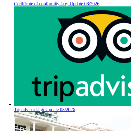
Certificate of conformity là gì Update 08/2026
Tripadvisor là gì Update 08/2026