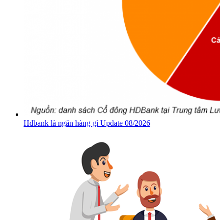
Hdbank là ngân hàng gì Update 08/2026