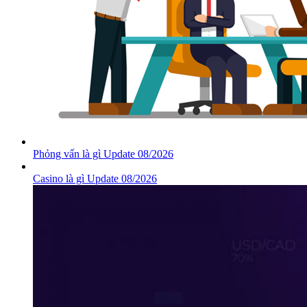
Phỏng vấn là gì Update 08/2026
Casino là gì Update 08/2026