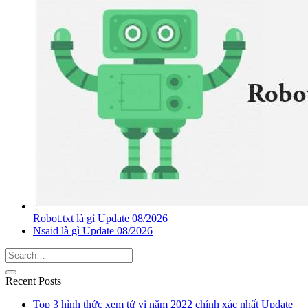
Robot.txt là gì Update 08/2026
Nsaid là gì Update 08/2026
Recent Posts
Top 3 hình thức xem tử vi năm 2022 chính xác nhất Update