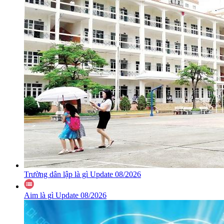
Trường dân lập là gì Update 08/2026
Aim là gì Update 08/2026