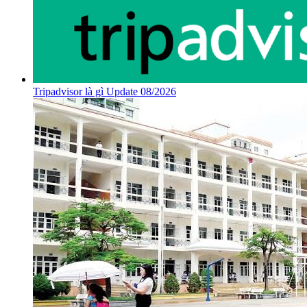
Tripadvisor là gì Update 08/2026