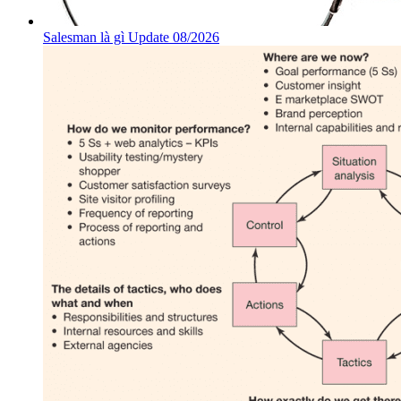
Salesman là gì Update 08/2026