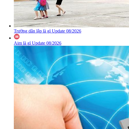
Trường dân lập là gì Update 08/2026
Aim là gì Update 08/2026