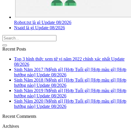
Robot.txt là gì Update 08/2026
Nsaid là gì Update 08/2026
Recent Posts
Top 3 hình thức xem tử vi năm 2022 chính xác nhất Update
08/2026
Sinh Năm 2017 [Mệnh gì] [Hợp Tuổi gì] [Hợp màu gì] [Hợp
hướng nào] Update 08/2026
Sinh Năm 2018 [Mệnh gì] [Hợp Tuổi gì] [Hợp màu gì] [Hợp
hướng nào] Update 08/2026
Sinh Năm 2019 [Mệnh gì] [Hợp Tuổi gì] [Hợp màu gì] [Hợp
hướng nào] Update 08/2026
Sinh Năm 2020 [Mệnh gì] [Hợp Tuổi gì] [Hợp màu gì] [Hợp
hướng nào] Update 08/2026
Recent Comments
Archives