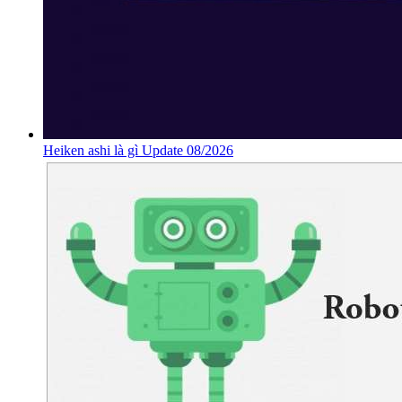
Heiken ashi là gì Update 08/2026