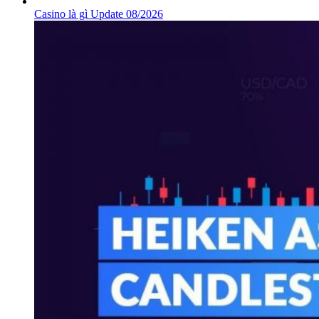
Casino là gì Update 08/2026