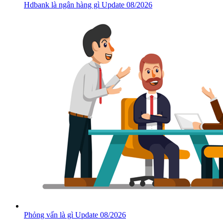
Hdbank là ngân hàng gì Update 08/2026
Phỏng vấn là gì Update 08/2026