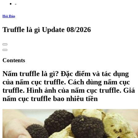
-
Hỏi Đáp
Truffle là gì Update 08/2026
Contents
Nấm truffle là gì? Đặc điểm và tác dụng
của nấm cục truffle. Cách dùng nấm cục
truffle. Hình ảnh của nấm cục truffle. Giá
nấm cục truffle bao nhiêu tiền