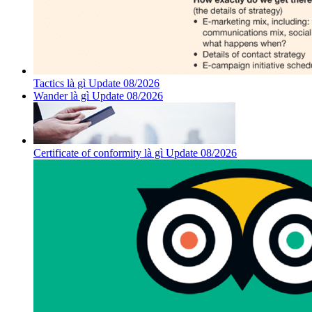
Tactics là gì Update 08/2026
Wander là gì Update 08/2026
Certificate of conformity là gì Update 08/2026