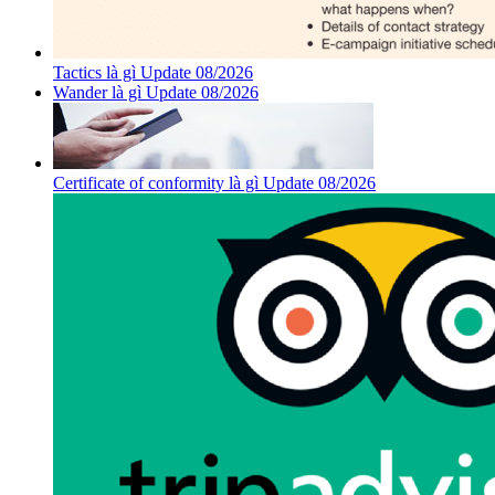
Tactics là gì Update 08/2026
Wander là gì Update 08/2026
Certificate of conformity là gì Update 08/2026