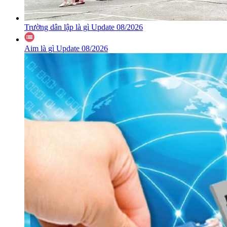
Trường dân lập là gì Update 08/2026
Aim là gì Update 08/2026