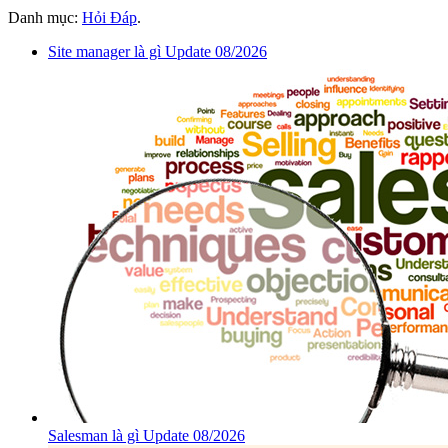
Danh mục:
Hỏi Đáp
.
Site manager là gì Update 08/2026
Salesman là gì Update 08/2026