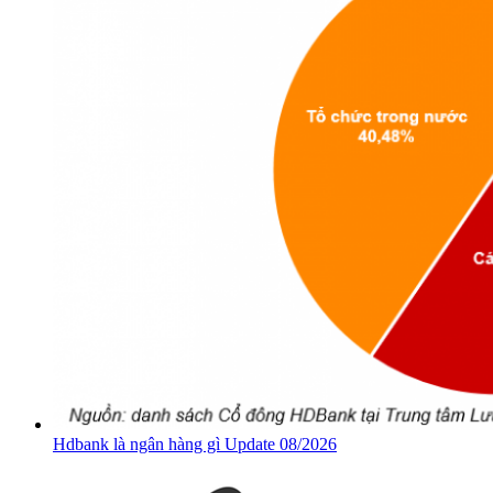
Hdbank là ngân hàng gì Update 08/2026