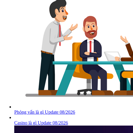
Phỏng vấn là gì Update 08/2026
Casino là gì Update 08/2026