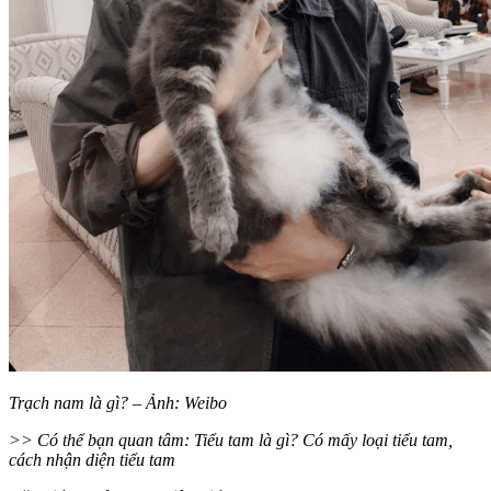
Trạch nam là gì? – Ảnh: Weibo
>> Có thể bạn quan tâm: Tiểu tam là gì? Có mấy loại tiểu tam,
cách nhận diện tiểu tam