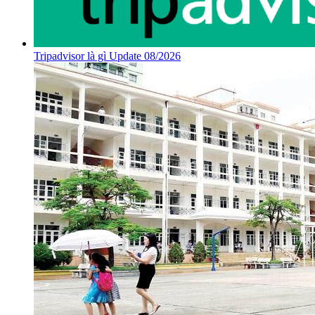
Tripadvisor là gì Update 08/2026