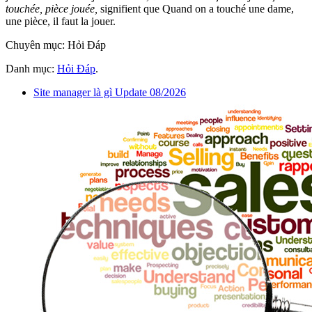
touchée, pièce jouée,
signifient que Quand on a touché une dame,
une pièce, il faut la jouer.
Chuyên mục: Hỏi Đáp
Danh mục:
Hỏi Đáp
.
Site manager là gì Update 08/2026