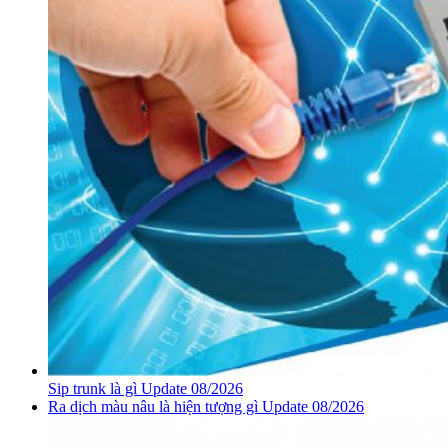
Sip trunk là gì Update 08/2026
Ra dịch màu nâu là hiện tượng gì Update 08/2026