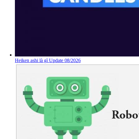
Heiken ashi là gì Update 08/2026