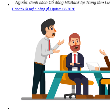
Hdbank là ngân hàng gì Update 08/2026