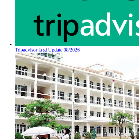
Tripadvisor là gì Update 08/2026