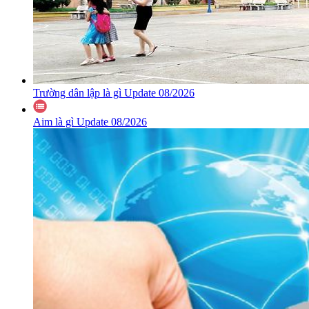
Trường dân lập là gì Update 08/2026
Aim là gì Update 08/2026