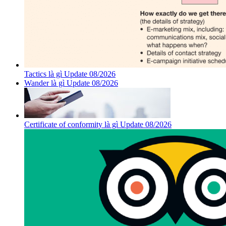
Tactics là gì Update 08/2026
Wander là gì Update 08/2026
Certificate of conformity là gì Update 08/2026