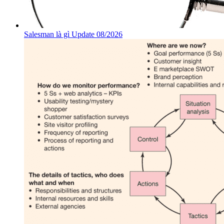
Salesman là gì Update 08/2026