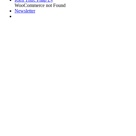
WooCommerce not Found
Newsletter