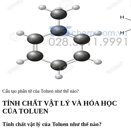
Cấu tạo phân tử của Toluen như thế nào?
TÍNH CHẤT VẬT LÝ VÀ HÓA HỌC
CỦA TOLUEN
Tính chất vật lý của Toluen như thế nào?