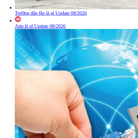
Trường dân lập là gì Update 08/2026
Aim là gì Update 08/2026