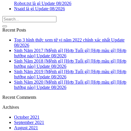
Robot.txt là gì Update 08/2026
Nsaid là gì Update 08/2026
Recent Posts
Top 3 hình thức xem tử vi năm 2022 chính xác nhất Update
08/2026
Sinh Năm 2017 [Mệnh gì] [Hợp Tuổi gì] [Hợp màu gì] [Hợp
hướng nào] Update 08/2026
Sinh Năm 2018 [Mệnh gì] [Hợp Tuổi gì] [Hợp màu gì] [Hợp
hướng nào] Update 08/2026
Sinh Năm 2019 [Mệnh gì] [Hợp Tuổi gì] [Hợp màu gì] [Hợp
hướng nào] Update 08/2026
Sinh Năm 2020 [Mệnh gì] [Hợp Tuổi gì] [Hợp màu gì] [Hợp
hướng nào] Update 08/2026
Recent Comments
Archives
October 2021
September 2021
August 2021