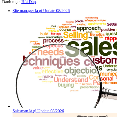
Danh mục:
Hỏi Đáp
.
Site manager là gì Update 08/2026
Salesman là gì Update 08/2026