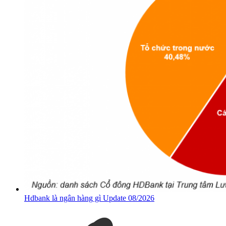
Hdbank là ngân hàng gì Update 08/2026