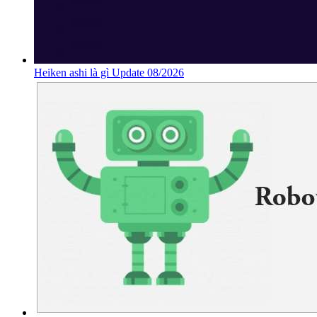
Heiken ashi là gì Update 08/2026