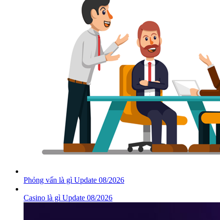
Phỏng vấn là gì Update 08/2026
Casino là gì Update 08/2026