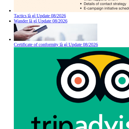
Tactics là gì Update 08/2026
Wander là gì Update 08/2026
Certificate of conformity là gì Update 08/2026