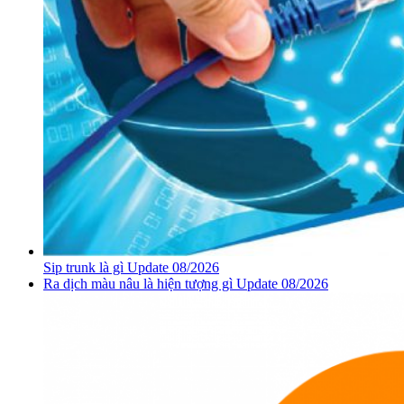
Sip trunk là gì Update 08/2026
Ra dịch màu nâu là hiện tượng gì Update 08/2026