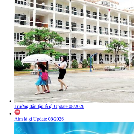
Trường dân lập là gì Update 08/2026
Aim là gì Update 08/2026