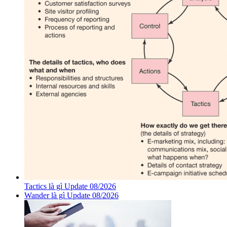
Tactics là gì Update 08/2026
Wander là gì Update 08/2026