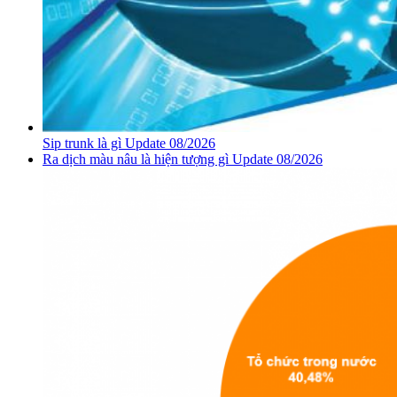
Sip trunk là gì Update 08/2026
Ra dịch màu nâu là hiện tượng gì Update 08/2026