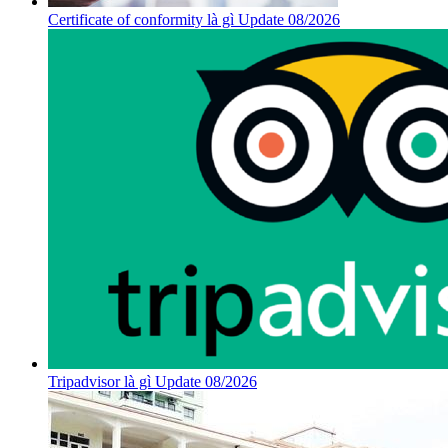
Certificate of conformity là gì Update 08/2026
Tripadvisor là gì Update 08/2026