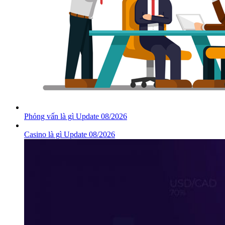
Phỏng vấn là gì Update 08/2026
Casino là gì Update 08/2026