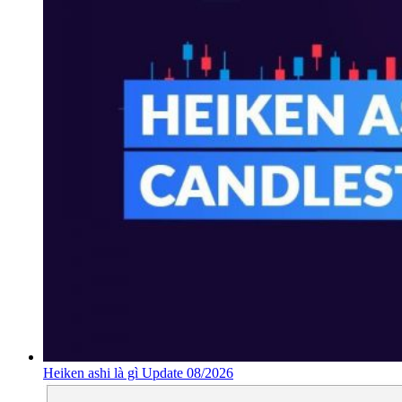
Heiken ashi là gì Update 08/2026