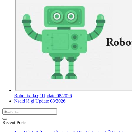
Robot.txt là gì Update 08/2026
Nsaid là gì Update 08/2026
Recent Posts