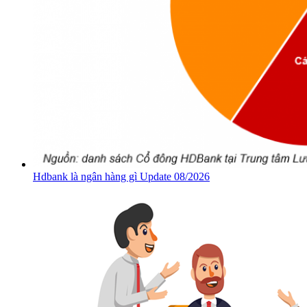
Hdbank là ngân hàng gì Update 08/2026