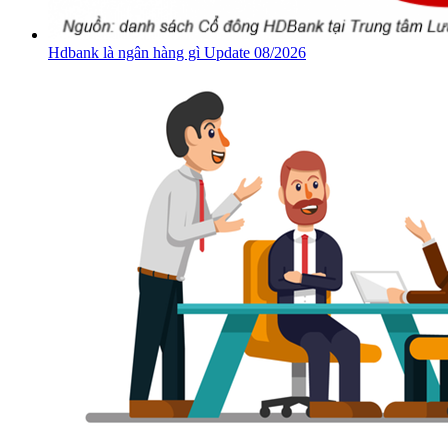
Hdbank là ngân hàng gì Update 08/2026