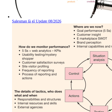
Salesman là gì Update 08/2026