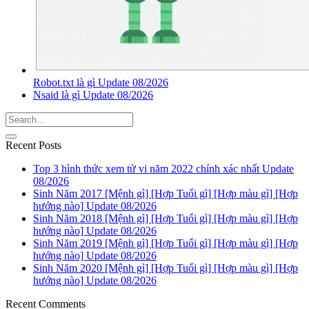
Robot.txt là gì Update 08/2026
Nsaid là gì Update 08/2026
Recent Posts
Top 3 hình thức xem tử vi năm 2022 chính xác nhất Update
08/2026
Sinh Năm 2017 [Mệnh gì] [Hợp Tuổi gì] [Hợp màu gì] [Hợp
hướng nào] Update 08/2026
Sinh Năm 2018 [Mệnh gì] [Hợp Tuổi gì] [Hợp màu gì] [Hợp
hướng nào] Update 08/2026
Sinh Năm 2019 [Mệnh gì] [Hợp Tuổi gì] [Hợp màu gì] [Hợp
hướng nào] Update 08/2026
Sinh Năm 2020 [Mệnh gì] [Hợp Tuổi gì] [Hợp màu gì] [Hợp
hướng nào] Update 08/2026
Recent Comments