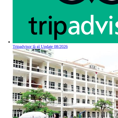
Tripadvisor là gì Update 08/2026