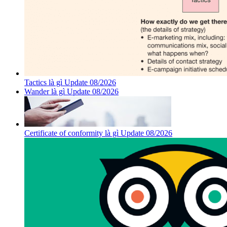
Tactics là gì Update 08/2026
Wander là gì Update 08/2026
Certificate of conformity là gì Update 08/2026