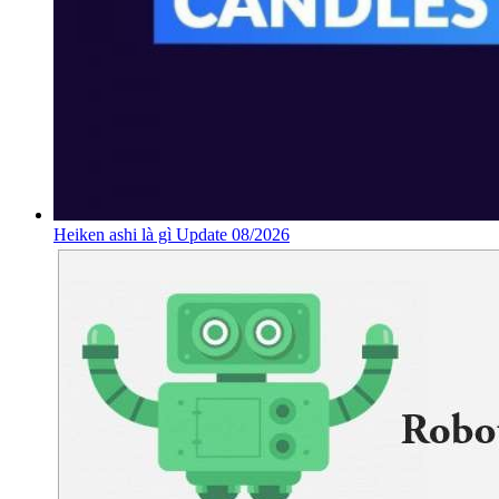
Heiken ashi là gì Update 08/2026