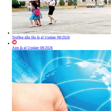
Trường dân lập là gì Update 08/2026
Aim là gì Update 08/2026