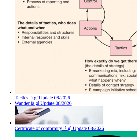
Tactics là gì Update 08/2026
Wander là gì Update 08/2026
Certificate of conformity là gì Update 08/2026