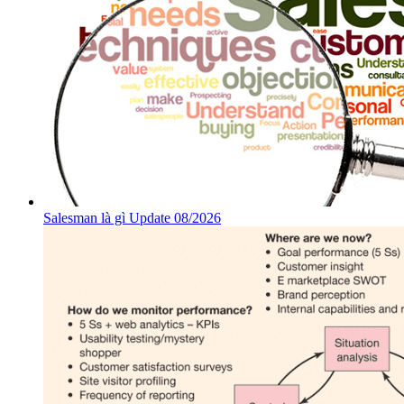
Salesman là gì Update 08/2026