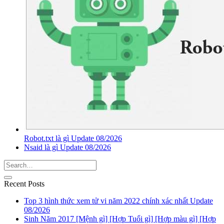
Robot.txt là gì Update 08/2026
Nsaid là gì Update 08/2026
Recent Posts
Top 3 hình thức xem tử vi năm 2022 chính xác nhất Update
08/2026
Sinh Năm 2017 [Mệnh gì] [Hợp Tuổi gì] [Hợp màu gì] [Hợp