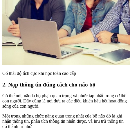
Có thái độ tích cực khi học toán cao cấp
2. Nạp thông tin đúng cách cho não bộ
Có thể nói, não là bộ phận quan trọng và phức tạp nhất trong cơ thể
con người. Đây cũng là nơi đưa ra các điều khiển hầu hết hoạt động
sống của con người.
Một trong những chức năng quan trọng nhất của bộ não đó là ghi
nhận thông tin, phân tích thông tin nhận được, và lưu trữ thông tin
đó thành trí nhớ.