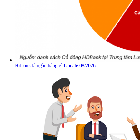
Hdbank là ngân hàng gì Update 08/2026