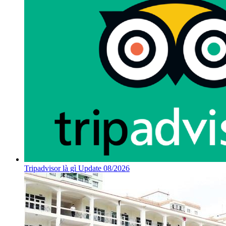
Tripadvisor là gì Update 08/2026