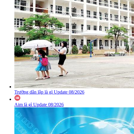
Trường dân lập là gì Update 08/2026
Aim là gì Update 08/2026