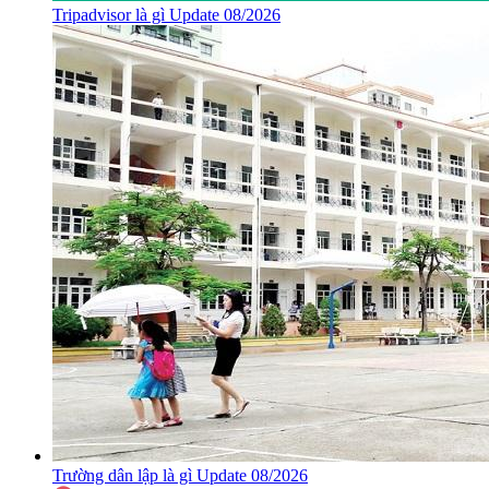
Tripadvisor là gì Update 08/2026
Trường dân lập là gì Update 08/2026