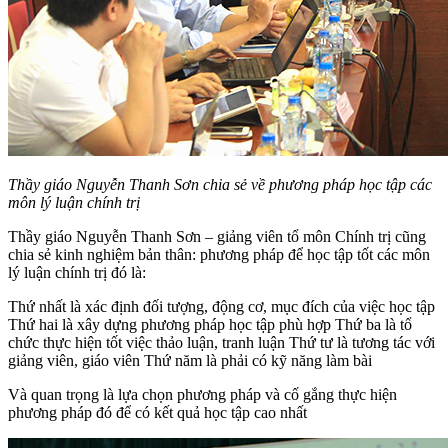
Thầy giáo Nguyễn Thanh Sơn chia sẻ về phương pháp học tập các
môn lý luận chính trị
Thầy giáo Nguyễn Thanh Sơn – giảng viên tổ môn Chính trị cũng
chia sẻ kinh nghiệm bản thân: phương pháp để học tập tốt các môn
lý luận chính trị đó là:
Thứ nhất là xác định đối tượng, động cơ, mục đích của việc học tập
Thứ hai là xây dựng phương pháp học tập phù hợp Thứ ba là tổ
chức thực hiện tốt việc thảo luận, tranh luận Thứ tư là tương tác với
giảng viên, giáo viên Thứ năm là phải có kỹ năng làm bài
Và quan trọng là lựa chọn phương pháp và cố gắng thực hiện
phương pháp đó để có kết quả học tập cao nhất