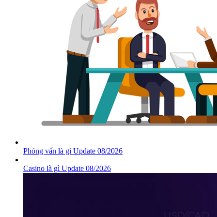
Phỏng vấn là gì Update 08/2026
Casino là gì Update 08/2026