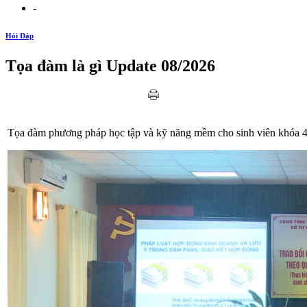
-
Hỏi Đáp
Tọa đàm là gì Update 08/2026
Tọa đàm phương pháp học tập và kỹ năng mềm cho sinh viên khóa 