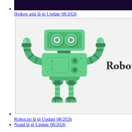
Heiken ashi là gì Update 08/2026
Robot.txt là gì Update 08/2026
Nsaid là gì Update 08/2026