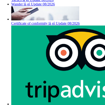
Wander là gì Update 08/2026
Certificate of conformity là gì Update 08/2026