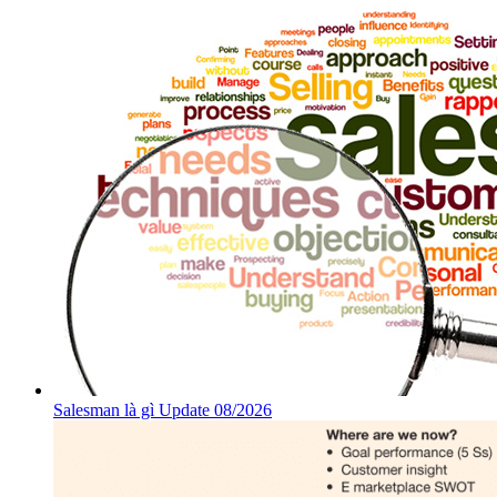
Salesman là gì Update 08/2026