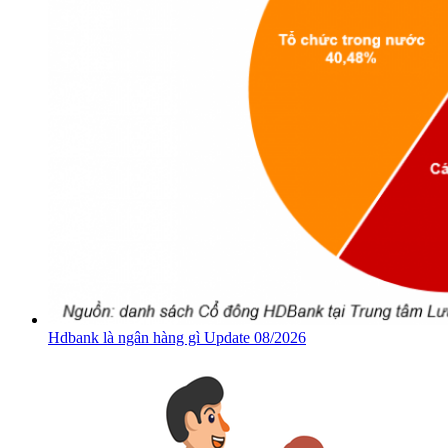
Hdbank là ngân hàng gì Update 08/2026