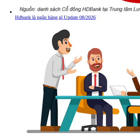
Hdbank là ngân hàng gì Update 08/2026