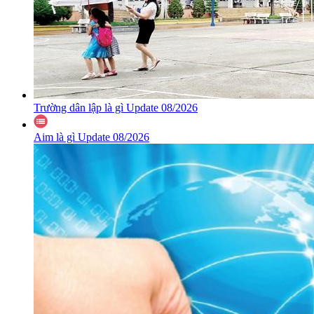
Trường dân lập là gì Update 08/2026
Aim là gì Update 08/2026