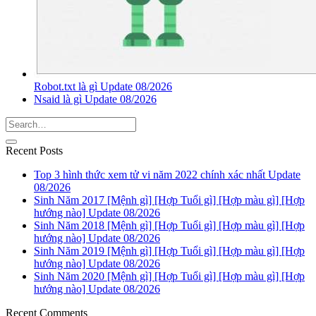
Robot.txt là gì Update 08/2026
Nsaid là gì Update 08/2026
Recent Posts
Top 3 hình thức xem tử vi năm 2022 chính xác nhất Update
08/2026
Sinh Năm 2017 [Mệnh gì] [Hợp Tuổi gì] [Hợp màu gì] [Hợp
hướng nào] Update 08/2026
Sinh Năm 2018 [Mệnh gì] [Hợp Tuổi gì] [Hợp màu gì] [Hợp
hướng nào] Update 08/2026
Sinh Năm 2019 [Mệnh gì] [Hợp Tuổi gì] [Hợp màu gì] [Hợp
hướng nào] Update 08/2026
Sinh Năm 2020 [Mệnh gì] [Hợp Tuổi gì] [Hợp màu gì] [Hợp
hướng nào] Update 08/2026
Recent Comments