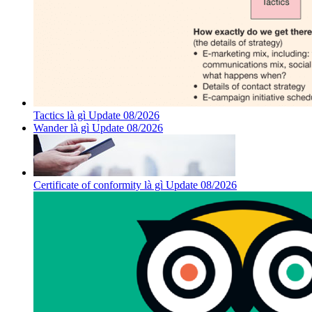
Tactics là gì Update 08/2026
Wander là gì Update 08/2026
Certificate of conformity là gì Update 08/2026