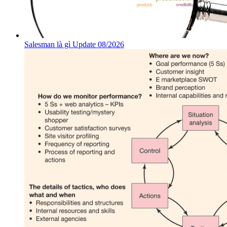
Salesman là gì Update 08/2026