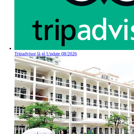
Tripadvisor là gì Update 08/2026