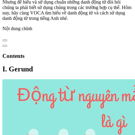
Nhưng để hiểu và sử dụng chuẩn những danh động từ đòi hỏi
chúng ta phải biết sử dụng chúng trong các trường hợp cụ thể. Hôm
nay, hãy cùng VOCA tìm hiểu về danh động từ và cách sử dụng
danh động từ trong tiếng Anh nhé.
Nội dung chính
Contents
I. Gerund