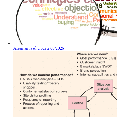
Salesman là gì Update 08/2026