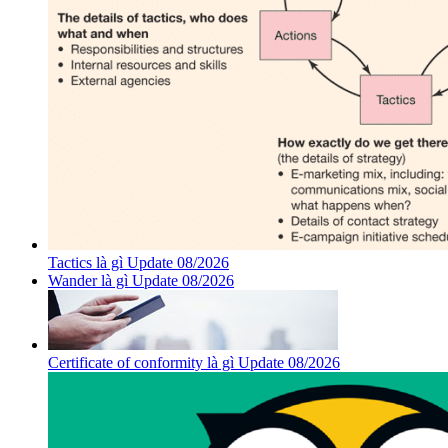
Tactics là gì Update 08/2026
Wander là gì Update 08/2026
Certificate of conformity là gì Update 08/2026