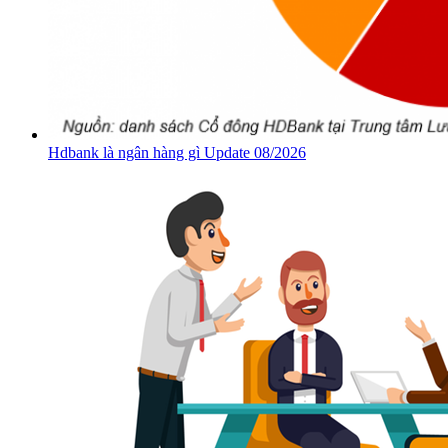
Hdbank là ngân hàng gì Update 08/2026