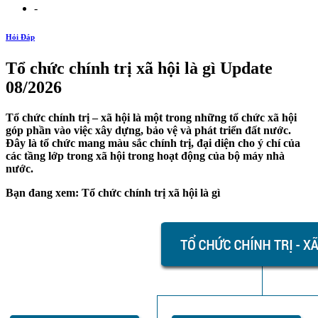
-
Hỏi Đáp
Tổ chức chính trị xã hội là gì Update
08/2026
Tổ chức chính trị – xã hội là một trong những tổ chức xã hội
góp phần vào việc xây dựng, bảo vệ và phát triển đất nước.
Đây là tổ chức mang màu sắc chính trị, đại diện cho ý chí của
các tầng lớp trong xã hội trong hoạt động của bộ máy nhà
nước.
Bạn đang xem: Tổ chức chính trị xã hội là gì