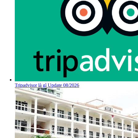
Tripadvisor là gì Update 08/2026