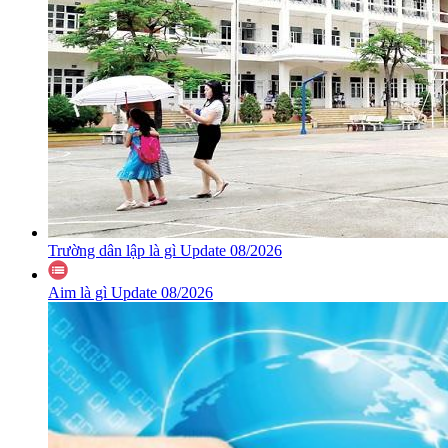
Trường dân lập là gì Update 08/2026
Aim là gì Update 08/2026