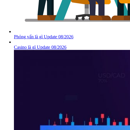
Phỏng vấn là gì Update 08/2026
Casino là gì Update 08/2026