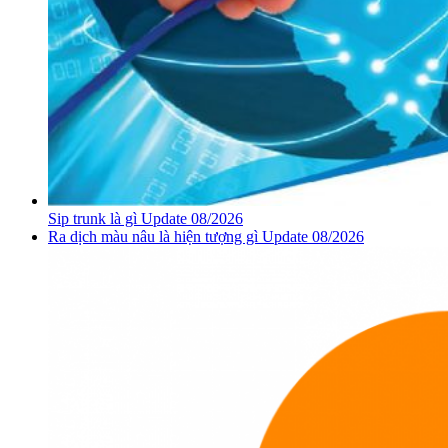
Sip trunk là gì Update 08/2026
Ra dịch màu nâu là hiện tượng gì Update 08/2026