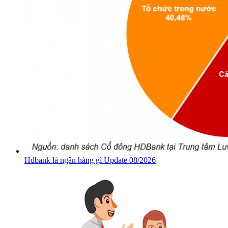
Hdbank là ngân hàng gì Update 08/2026