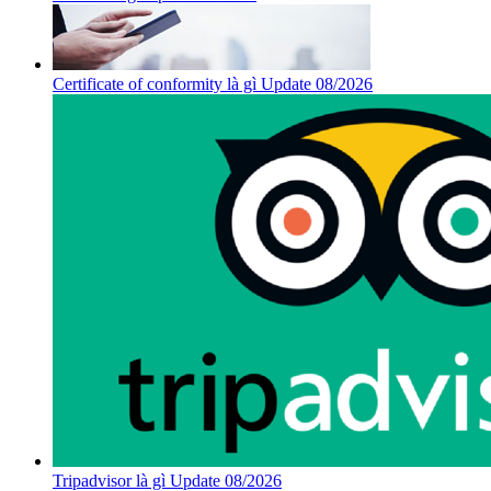
Certificate of conformity là gì Update 08/2026
Tripadvisor là gì Update 08/2026