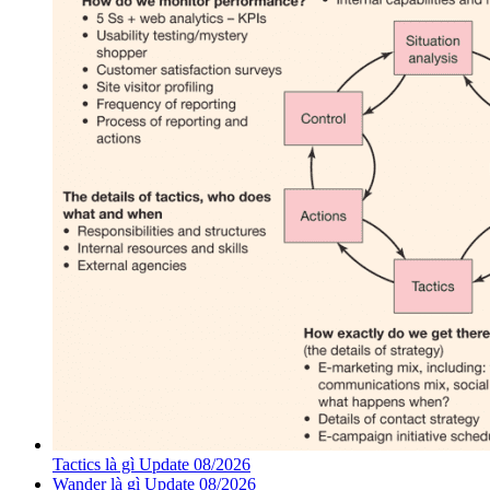
Tactics là gì Update 08/2026
Wander là gì Update 08/2026