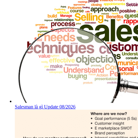
Salesman là gì Update 08/2026