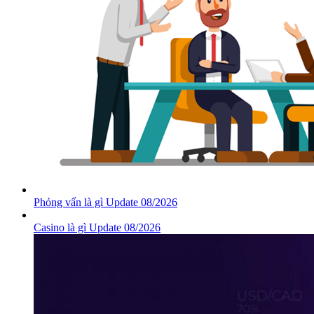
Phỏng vấn là gì Update 08/2026
Casino là gì Update 08/2026