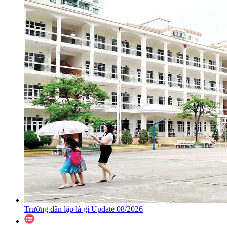
Trường dân lập là gì Update 08/2026