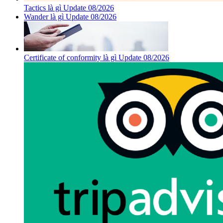
Tactics là gì Update 08/2026
Wander là gì Update 08/2026
Certificate of conformity là gì Update 08/2026