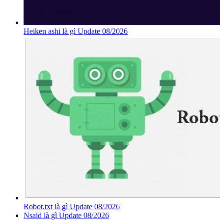
Heiken ashi là gì Update 08/2026
Robot.txt là gì Update 08/2026
Nsaid là gì Update 08/2026