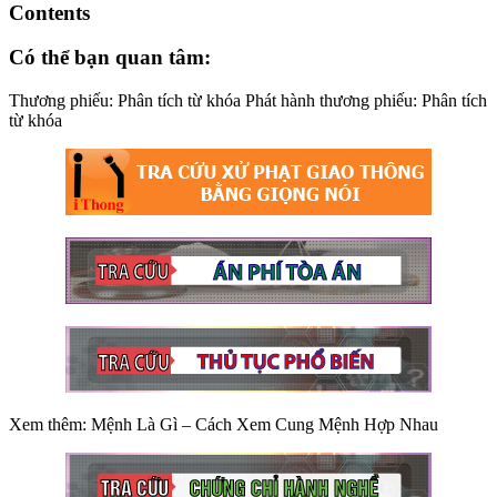
Contents
Có thể bạn quan tâm:
Thương phiếu: Phân tích từ khóa Phát hành thương phiếu: Phân tích
từ khóa
Xem thêm: Mệnh Là Gì – Cách Xem Cung Mệnh Hợp Nhau