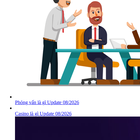
Phỏng vấn là gì Update 08/2026
Casino là gì Update 08/2026