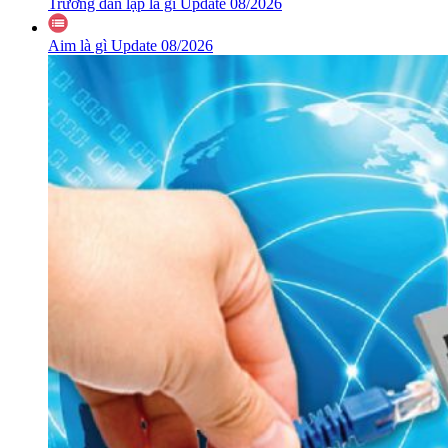
Trường dân lập là gì Update 08/2026
Aim là gì Update 08/2026