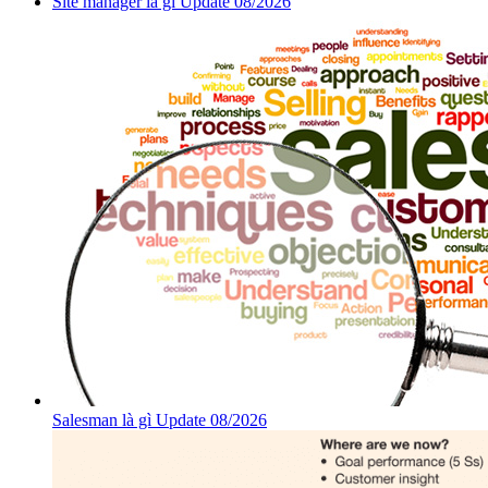
Site manager là gì Update 08/2026
Salesman là gì Update 08/2026