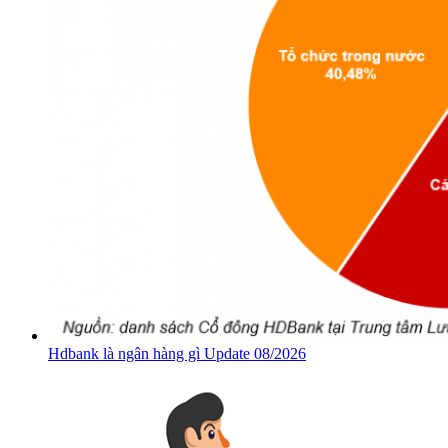
Hdbank là ngân hàng gì Update 08/2026