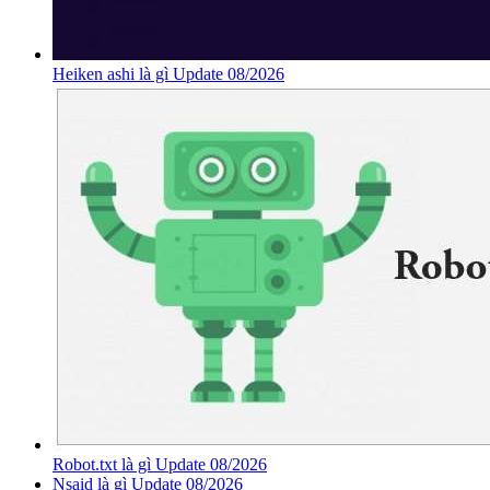
Heiken ashi là gì Update 08/2026
Robot.txt là gì Update 08/2026
Nsaid là gì Update 08/2026