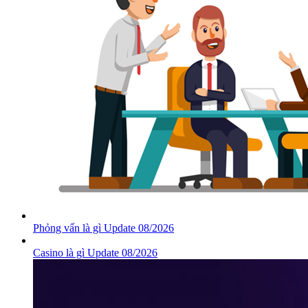
Phỏng vấn là gì Update 08/2026
Casino là gì Update 08/2026