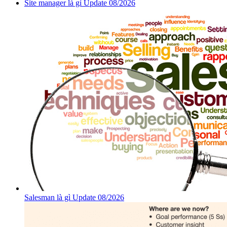
Site manager là gì Update 08/2026
Salesman là gì Update 08/2026