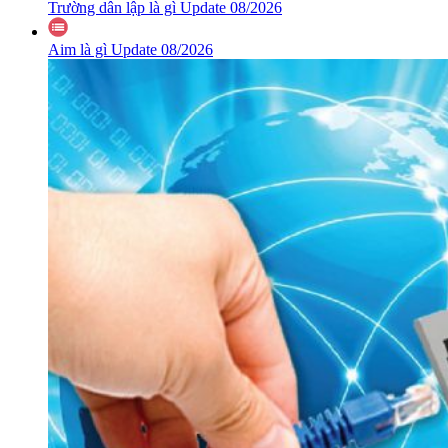
Trường dân lập là gì Update 08/2026
Aim là gì Update 08/2026