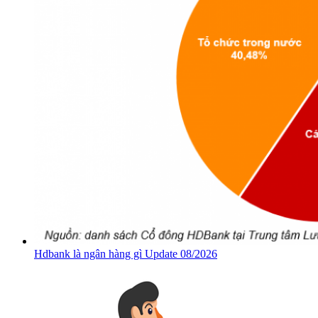
Hdbank là ngân hàng gì Update 08/2026