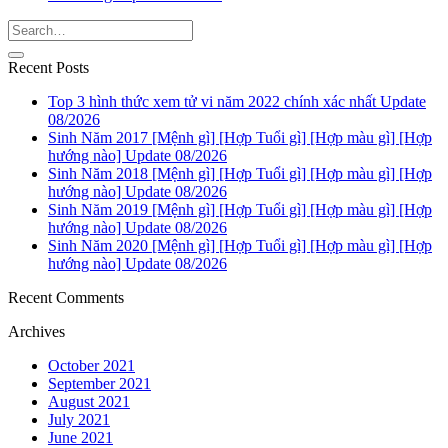
Recent Posts
Top 3 hình thức xem tử vi năm 2022 chính xác nhất Update
08/2026
Sinh Năm 2017 [Mệnh gì] [Hợp Tuổi gì] [Hợp màu gì] [Hợp
hướng nào] Update 08/2026
Sinh Năm 2018 [Mệnh gì] [Hợp Tuổi gì] [Hợp màu gì] [Hợp
hướng nào] Update 08/2026
Sinh Năm 2019 [Mệnh gì] [Hợp Tuổi gì] [Hợp màu gì] [Hợp
hướng nào] Update 08/2026
Sinh Năm 2020 [Mệnh gì] [Hợp Tuổi gì] [Hợp màu gì] [Hợp
hướng nào] Update 08/2026
Recent Comments
Archives
October 2021
September 2021
August 2021
July 2021
June 2021