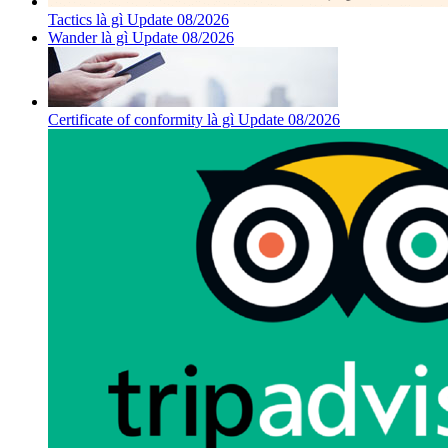
Tactics là gì Update 08/2026
Wander là gì Update 08/2026
Certificate of conformity là gì Update 08/2026