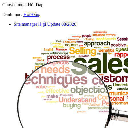
Chuyên mục: Hỏi Đáp
Danh mục:
Hỏi Đáp
.
Site manager là gì Update 08/2026