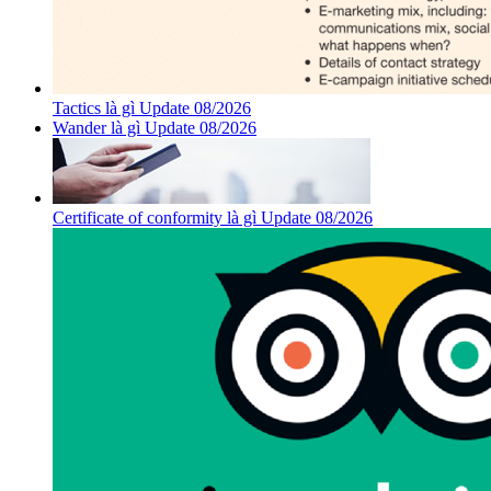
Tactics là gì Update 08/2026
Wander là gì Update 08/2026
Certificate of conformity là gì Update 08/2026