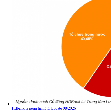
Hdbank là ngân hàng gì Update 08/2026