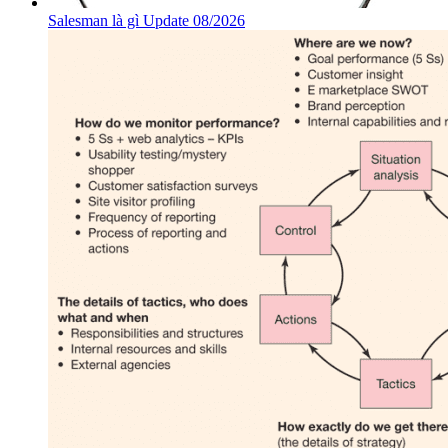
Salesman là gì Update 08/2026