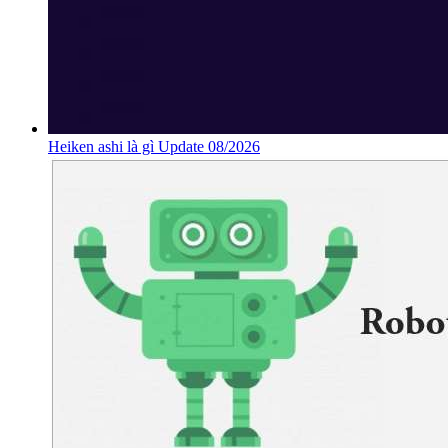
Heiken ashi là gì Update 08/2026