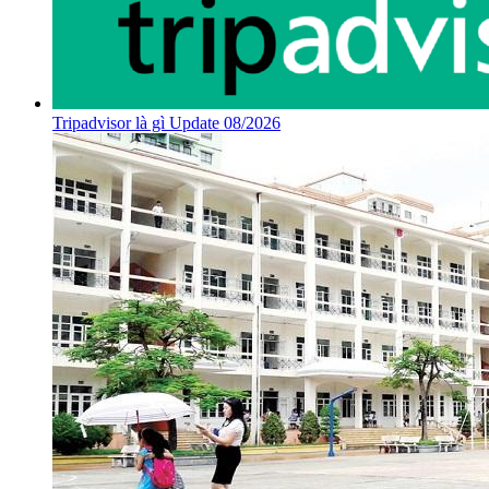
Tripadvisor là gì Update 08/2026