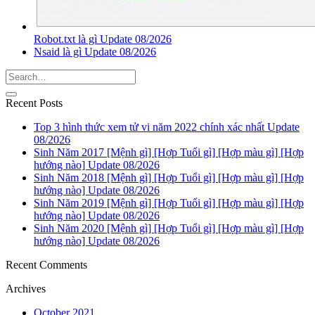
Robot.txt là gì Update 08/2026
Nsaid là gì Update 08/2026
Recent Posts
Top 3 hình thức xem tử vi năm 2022 chính xác nhất Update
08/2026
Sinh Năm 2017 [Mệnh gì] [Hợp Tuổi gì] [Hợp màu gì] [Hợp
hướng nào] Update 08/2026
Sinh Năm 2018 [Mệnh gì] [Hợp Tuổi gì] [Hợp màu gì] [Hợp
hướng nào] Update 08/2026
Sinh Năm 2019 [Mệnh gì] [Hợp Tuổi gì] [Hợp màu gì] [Hợp
hướng nào] Update 08/2026
Sinh Năm 2020 [Mệnh gì] [Hợp Tuổi gì] [Hợp màu gì] [Hợp
hướng nào] Update 08/2026
Recent Comments
Archives
October 2021