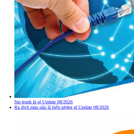
Sip trunk là gì Update 08/2026
Ra dịch màu nâu là hiện tượng gì Update 08/2026