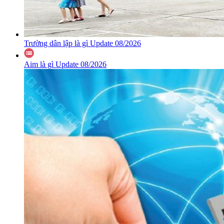
Trường dân lập là gì Update 08/2026
Aim là gì Update 08/2026