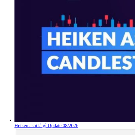
Heiken ashi là gì Update 08/2026