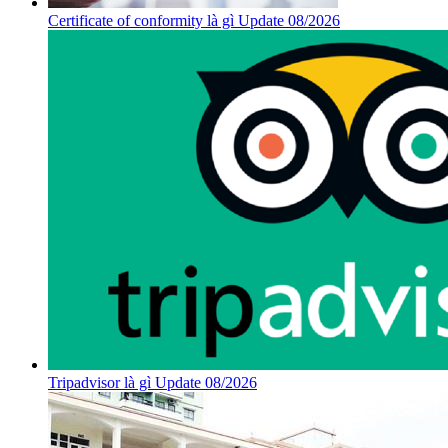
Certificate of conformity là gì Update 08/2026
Tripadvisor là gì Update 08/2026