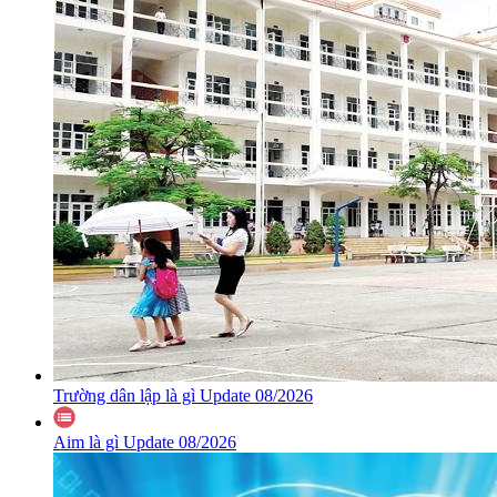
Trường dân lập là gì Update 08/2026
Aim là gì Update 08/2026