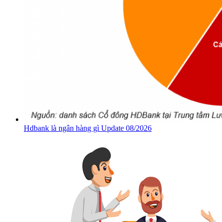
Hdbank là ngân hàng gì Update 08/2026