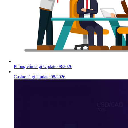
Phỏng vấn là gì Update 08/2026
Casino là gì Update 08/2026