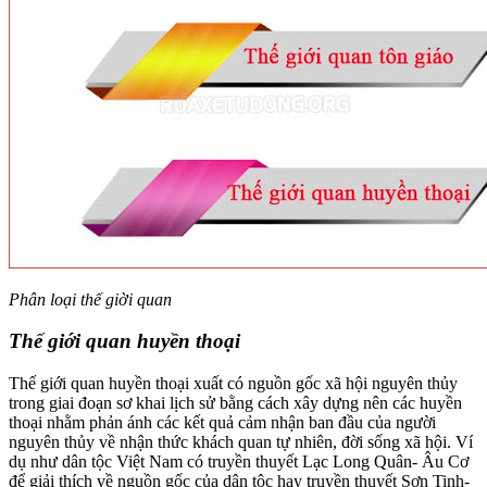
Phân loại thế giời quan
Thế giới quan huyền thoại
Thế giới quan huyền thoại xuất có nguồn gốc xã hội nguyên thủy
trong giai đoạn sơ khai lịch sử bằng cách xây dựng nên các huyền
thoại nhằm phản ánh các kết quả cảm nhận ban đầu của người
nguyên thủy về nhận thức khách quan tự nhiên, đời sống xã hội. Ví
dụ như dân tộc Việt Nam có truyền thuyết Lạc Long Quân- Âu Cơ
để giải thích về nguồn gốc của dân tộc hay truyền thuyết Sơn Tinh-