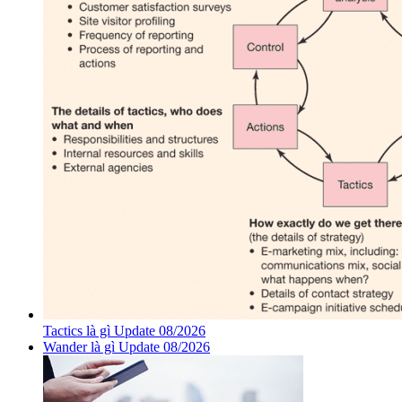
Tactics là gì Update 08/2026
Wander là gì Update 08/2026