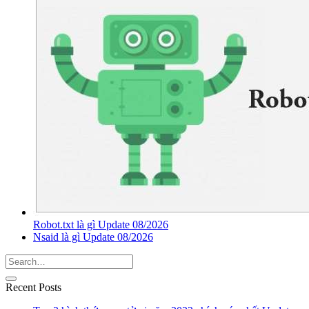
Robot.txt là gì Update 08/2026
Nsaid là gì Update 08/2026
Recent Posts