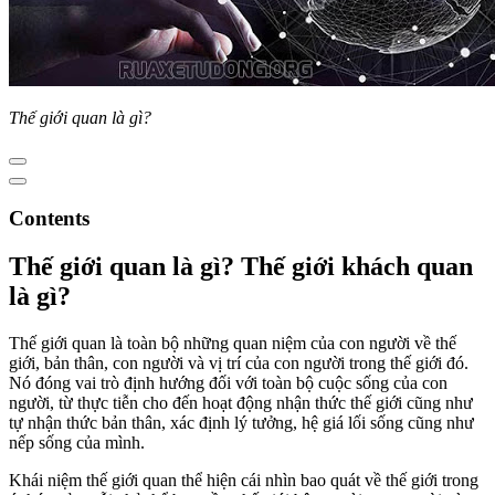
Thế giới quan là gì?
Contents
Thế giới quan là gì? Thế giới khách quan
là gì?
Thế giới quan là toàn bộ những quan niệm của con người về thế
giới, bản thân, con người và vị trí của con người trong thế giới đó.
Nó đóng vai trò định hướng đối với toàn bộ cuộc sống của con
người, từ thực tiễn cho đến hoạt động nhận thức thế giới cũng như
tự nhận thức bản thân, xác định lý tưởng, hệ giá lối sống cũng như
nếp sống của mình.
Khái niệm thế giới quan thể hiện cái nhìn bao quát về thế giới trong