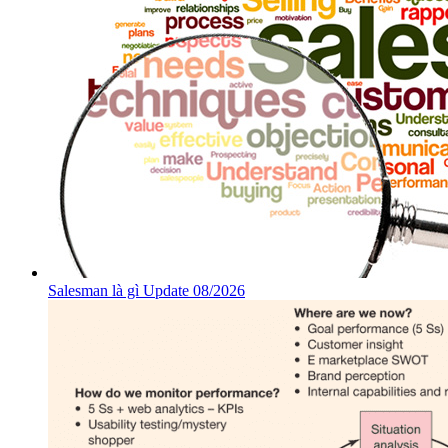
Salesman là gì Update 08/2026