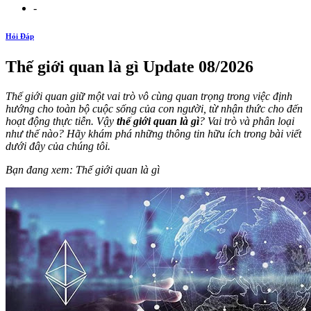
-
Hỏi Đáp
Thế giới quan là gì Update 08/2026
Thế giới quan giữ một vai trò vô cùng quan trọng trong việc định
hướng cho toàn bộ cuộc sống của con người, từ nhận thức cho đến
hoạt động thực tiễn. Vậy
thế giới quan là gì
? Vai trò và phân loại
như thế nào? Hãy khám phá những thông tin hữu ích trong bài viết
dưới đây của chúng tôi.
Bạn đang xem: Thế giới quan là gì