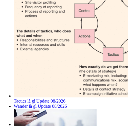
Tactics là gì Update 08/2026
Wander là gì Update 08/2026