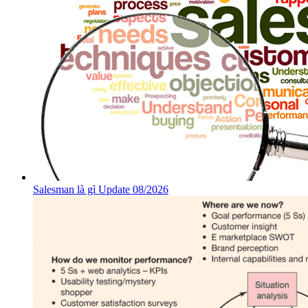
Salesman là gì Update 08/2026