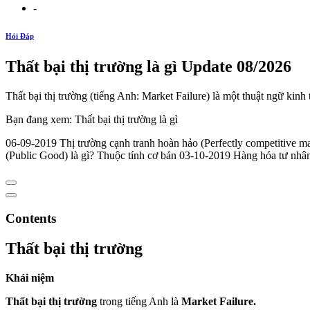
-
Hỏi Đáp
Thất bại thị trường là gì Update 08/2026
Thất bại thị trường (tiếng Anh: Market Failure) là một thuật ngữ kinh
Bạn đang xem: Thất bại thị trường là gì
06-09-2019 Thị trường cạnh tranh hoàn hảo (Perfectly competitive m
(Public Good) là gì? Thuộc tính cơ bản 03-10-2019 Hàng hóa tư nhâ
Contents
Thất bại thị trường
Khái niệm
Thất bại thị trường
trong tiếng Anh là
Market Failure.