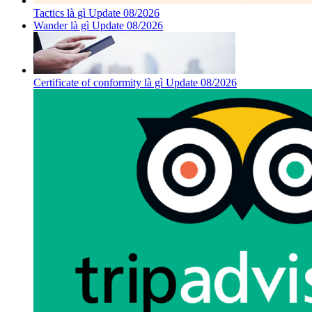
Tactics là gì Update 08/2026
Wander là gì Update 08/2026
Certificate of conformity là gì Update 08/2026