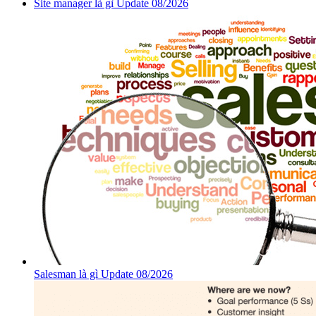
Site manager là gì Update 08/2026
Salesman là gì Update 08/2026