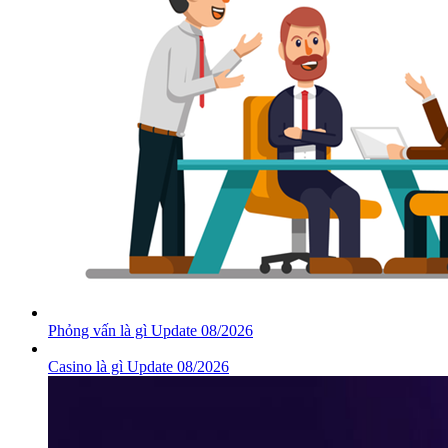
Phỏng vấn là gì Update 08/2026
Casino là gì Update 08/2026