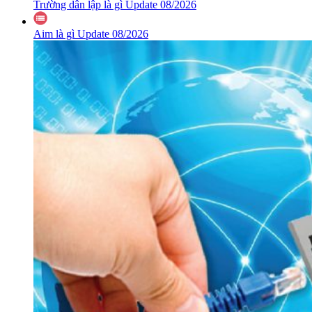
Trường dân lập là gì Update 08/2026
Aim là gì Update 08/2026