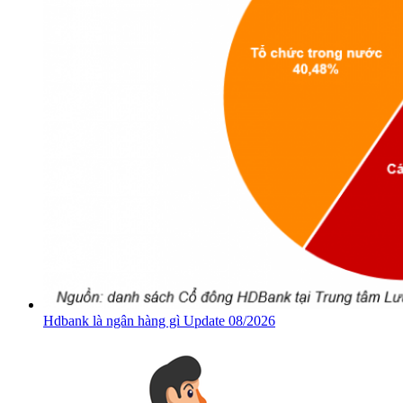
Hdbank là ngân hàng gì Update 08/2026