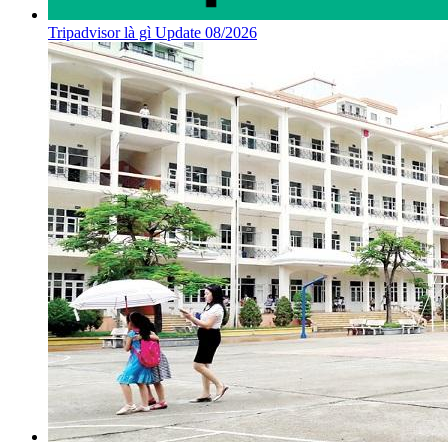
Tripadvisor là gì Update 08/2026