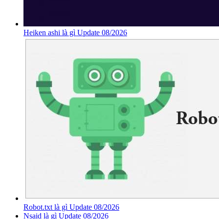
Heiken ashi là gì Update 08/2026
Robot.txt là gì Update 08/2026
Nsaid là gì Update 08/2026