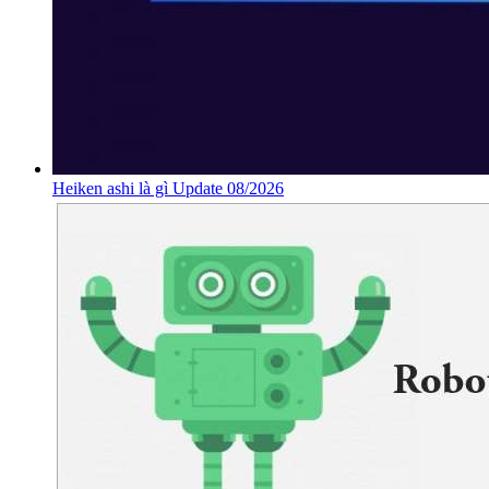
Heiken ashi là gì Update 08/2026