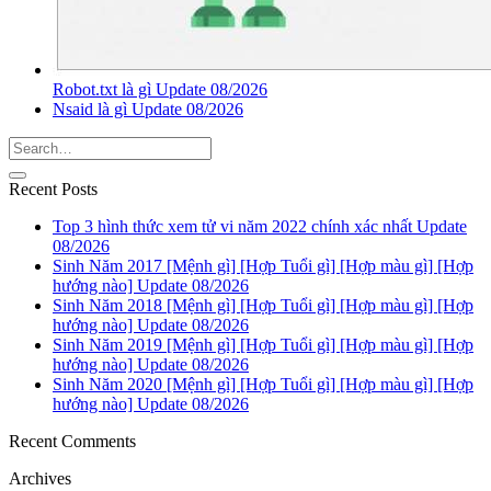
Robot.txt là gì Update 08/2026
Nsaid là gì Update 08/2026
Recent Posts
Top 3 hình thức xem tử vi năm 2022 chính xác nhất Update
08/2026
Sinh Năm 2017 [Mệnh gì] [Hợp Tuổi gì] [Hợp màu gì] [Hợp
hướng nào] Update 08/2026
Sinh Năm 2018 [Mệnh gì] [Hợp Tuổi gì] [Hợp màu gì] [Hợp
hướng nào] Update 08/2026
Sinh Năm 2019 [Mệnh gì] [Hợp Tuổi gì] [Hợp màu gì] [Hợp
hướng nào] Update 08/2026
Sinh Năm 2020 [Mệnh gì] [Hợp Tuổi gì] [Hợp màu gì] [Hợp
hướng nào] Update 08/2026
Recent Comments
Archives