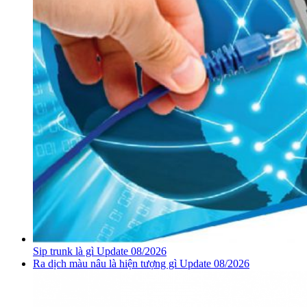
Sip trunk là gì Update 08/2026
Ra dịch màu nâu là hiện tượng gì Update 08/2026