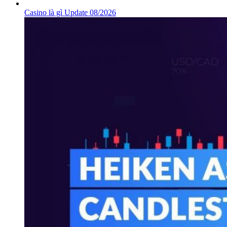
Casino là gì Update 08/2026