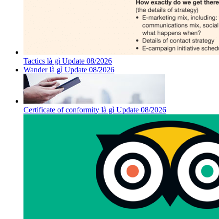
Tactics là gì Update 08/2026
Wander là gì Update 08/2026
Certificate of conformity là gì Update 08/2026