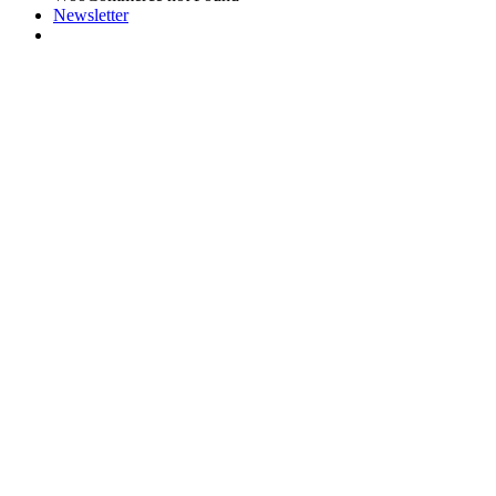
Newsletter