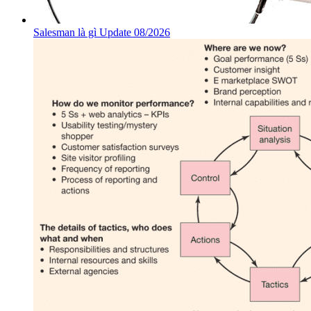
Salesman là gì Update 08/2026