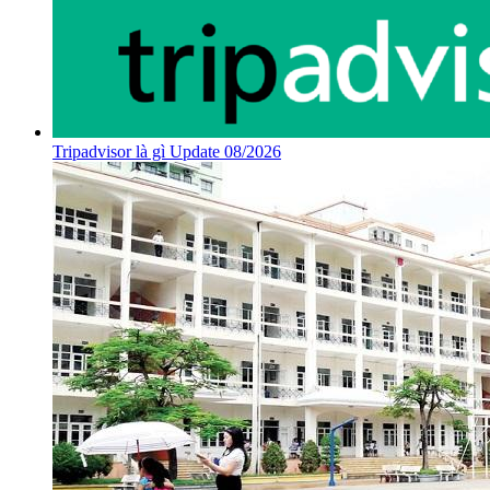
Tripadvisor là gì Update 08/2026