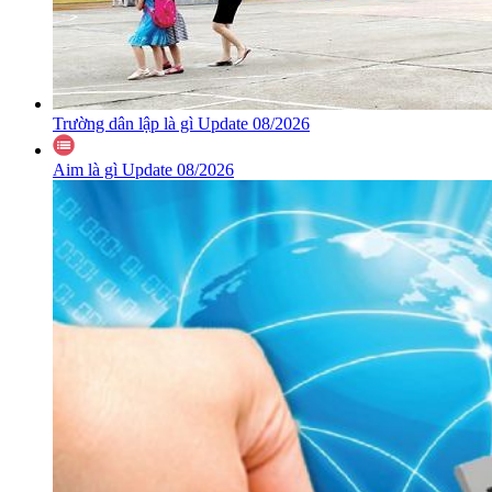
Trường dân lập là gì Update 08/2026
Aim là gì Update 08/2026