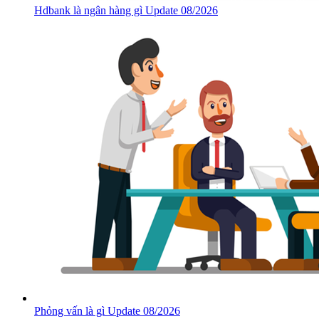
Hdbank là ngân hàng gì Update 08/2026
Phỏng vấn là gì Update 08/2026