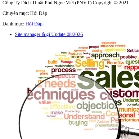
Công Ty Dịch Thuật Phú Ngọc Việt (PNVT) Copyright © 2021.
Chuyên mục: Hỏi Đáp
Danh mục:
Hỏi Đáp
.
Site manager là gì Update 08/2026