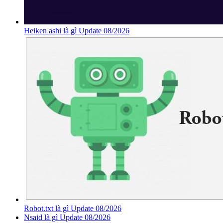
Heiken ashi là gì Update 08/2026
Robot.txt là gì Update 08/2026
Nsaid là gì Update 08/2026