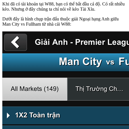
Khi đã có tài khoản tại W88, bạn có thể bắt đầu cá độ. Có rất nhiều
kèo. Nhưng ở đây chúng ta chỉ nói về kèo Tài Xỉu.
Dưới đây là hình chụp trận đấu thuộc giải Ngoại hạng Anh giữa
Man City vs Fullham từ nhà cái W88: