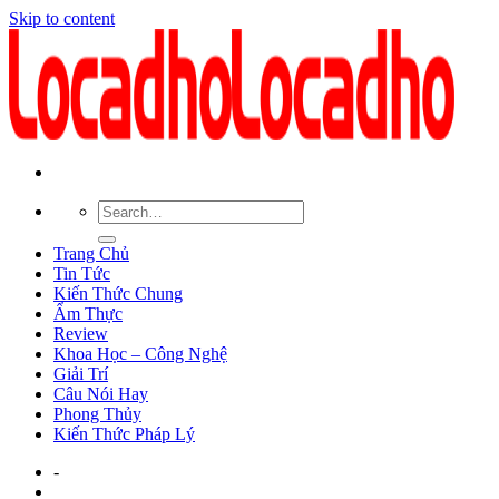
Skip to content
Trang Chủ
Tin Tức
Kiến Thức Chung
Ẩm Thực
Review
Khoa Học – Công Nghệ
Giải Trí
Câu Nói Hay
Phong Thủy
Kiến Thức Pháp Lý
-