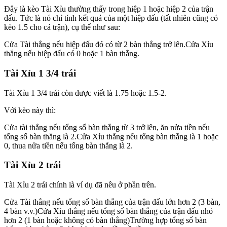
Đây là kèo Tài Xỉu thường thấy trong hiệp 1 hoặc hiệp 2 của trận
đấu. Tức là nó chỉ tính kết quả của một hiệp đấu (tất nhiên cũng có
kèo 1.5 cho cả trận), cụ thể như sau:
Cửa Tài thắng nếu hiệp đấu đó có từ 2 bàn thắng trở lên.Cửa Xỉu
thắng nếu hiệp đấu có 0 hoặc 1 bàn thắng.
Tài Xỉu 1 3/4 trái
Tài Xỉu 1 3/4 trái còn được viết là 1.75 hoặc 1.5-2.
Với kèo này thì:
Cửa tài thắng nếu tổng số bàn thắng từ 3 trở lên, ăn nửa tiền nếu
tổng số bàn thắng là 2.Cửa Xỉu thắng nếu tổng bàn thắng là 1 hoặc
0, thua nửa tiền nếu tổng bàn thắng là 2.
Tài Xỉu 2 trái
Tài Xỉu 2 trái chính là ví dụ đã nêu ở phần trên.
Cửa Tài thắng nếu tổng số bàn thắng của trận đấu lớn hơn 2 (3 bàn,
4 bàn v.v.)Cửa Xỉu thắng nếu tổng số bàn thắng của trận đấu nhỏ
hơn 2 (1 bàn hoặc không có bàn thắng)Trường hợp tổng số bàn