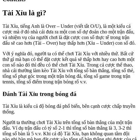
Tài Xỉu là gì?
Tài Xỉu, tiếng Anh là Over – Under (viết tắt O/U), là một kiểu cá
cược mà ở đó nhà cái đưa ra một con số dự đoán cho một trận đấu,
và nhiệm vụ của người chơi là đặt cược con số thực tế trong trận
đấu sẽ cao hơn (Tài – Over) hay thấp hơn (Xỉu – Under) con số đó.
Với ý nghĩa đó, người ta có thể chơi Tài Xỉu với nhiều thứ. Bất cứ
thứ gì mà bạn có thể đặt cược kết quả sẽ thấp hơn hay cao hơn một
con số nào đó thì đều có thể chơi Tài Xỉu. Trong cá cược thể thao,
nhà cái thường làm kèo Tài Xỉu với tổng số bàn thắng, tổng số thẻ,
tổng số phạt góc trong một trận bóng đá, tổng số game trong trận
tennis, tổng số điểm trong trận bóng rổ v.v.
Đánh Tài Xỉu trong bóng đá
Tài Xỉu là kiểu cá độ bóng đá phổ biến, bên cạnh cược chấp truyền
thống.
Người ta thường chơi Tài Xỉu trên tổng số bàn thắng của một trận
đấu. Ví dụ trận đấu có tỷ số 2-1 thì tổng số bàn thắng là 3, 3-2 thì
tổng số bàn là 5 v.v. Khi cá độ Tài Xỉu, bạn không quan tâm đội
nào ghi bàn mà bạn đặt cược vào tổng số bàn thắng ghi được của cả