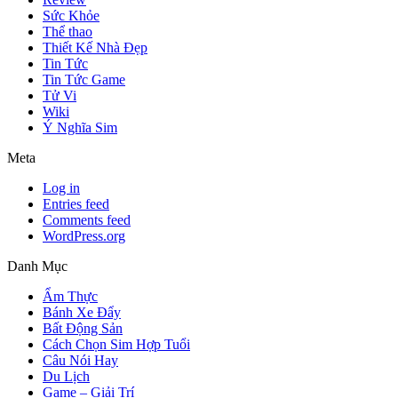
Sức Khỏe
Thể thao
Thiết Kế Nhà Đẹp
Tin Tức
Tin Tức Game
Tử Vi
Wiki
Ý Nghĩa Sim
Meta
Log in
Entries feed
Comments feed
WordPress.org
Danh Mục
Ẩm Thực
Bánh Xe Đẩy
Bất Động Sản
Cách Chọn Sim Hợp Tuổi
Câu Nói Hay
Du Lịch
Game – Giải Trí