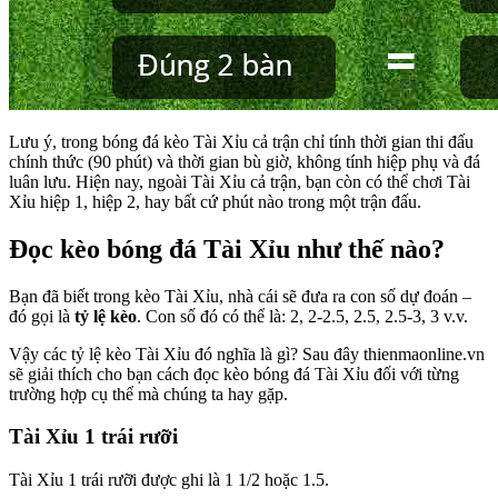
Lưu ý, trong bóng đá kèo Tài Xỉu cả trận chỉ tính thời gian thi đấu
chính thức (90 phút) và thời gian bù giờ, không tính hiệp phụ và đá
luân lưu. Hiện nay, ngoài Tài Xỉu cả trận, bạn còn có thể chơi Tài
Xỉu hiệp 1, hiệp 2, hay bất cứ phút nào trong một trận đấu.
Đọc kèo bóng đá Tài Xỉu như thế nào?
Bạn đã biết trong kèo Tài Xỉu, nhà cái sẽ đưa ra con số dự đoán –
đó gọi là
tỷ lệ kèo
. Con số đó có thể là: 2, 2-2.5, 2.5, 2.5-3, 3 v.v.
Vậy các tỷ lệ kèo Tài Xỉu đó nghĩa là gì? Sau đây thienmaonline.vn
sẽ giải thích cho bạn cách đọc kèo bóng đá Tài Xỉu đối với từng
trường hợp cụ thể mà chúng ta hay gặp.
Tài Xỉu 1 trái rưỡi
Tài Xỉu 1 trái rưỡi được ghi là 1 1/2 hoặc 1.5.