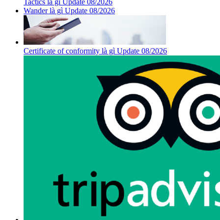
Tactics là gì Update 08/2026
Wander là gì Update 08/2026
Certificate of conformity là gì Update 08/2026