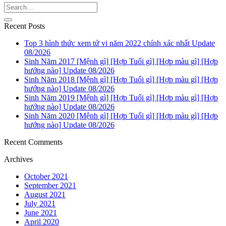
Recent Posts
Top 3 hình thức xem tử vi năm 2022 chính xác nhất Update
08/2026
Sinh Năm 2017 [Mệnh gì] [Hợp Tuổi gì] [Hợp màu gì] [Hợp
hướng nào] Update 08/2026
Sinh Năm 2018 [Mệnh gì] [Hợp Tuổi gì] [Hợp màu gì] [Hợp
hướng nào] Update 08/2026
Sinh Năm 2019 [Mệnh gì] [Hợp Tuổi gì] [Hợp màu gì] [Hợp
hướng nào] Update 08/2026
Sinh Năm 2020 [Mệnh gì] [Hợp Tuổi gì] [Hợp màu gì] [Hợp
hướng nào] Update 08/2026
Recent Comments
Archives
October 2021
September 2021
August 2021
July 2021
June 2021
April 2020