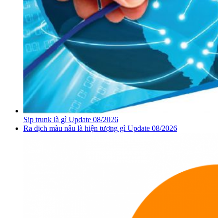
Sip trunk là gì Update 08/2026
Ra dịch màu nâu là hiện tượng gì Update 08/2026