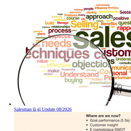
Salesman là gì Update 08/2026