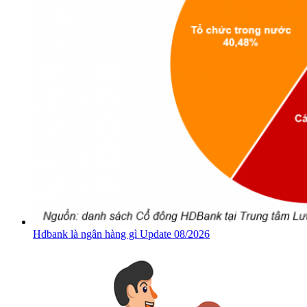
Hdbank là ngân hàng gì Update 08/2026