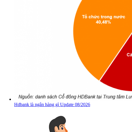
Hdbank là ngân hàng gì Update 08/2026