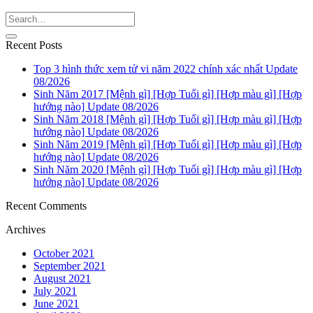
Recent Posts
Top 3 hình thức xem tử vi năm 2022 chính xác nhất Update
08/2026
Sinh Năm 2017 [Mệnh gì] [Hợp Tuổi gì] [Hợp màu gì] [Hợp
hướng nào] Update 08/2026
Sinh Năm 2018 [Mệnh gì] [Hợp Tuổi gì] [Hợp màu gì] [Hợp
hướng nào] Update 08/2026
Sinh Năm 2019 [Mệnh gì] [Hợp Tuổi gì] [Hợp màu gì] [Hợp
hướng nào] Update 08/2026
Sinh Năm 2020 [Mệnh gì] [Hợp Tuổi gì] [Hợp màu gì] [Hợp
hướng nào] Update 08/2026
Recent Comments
Archives
October 2021
September 2021
August 2021
July 2021
June 2021