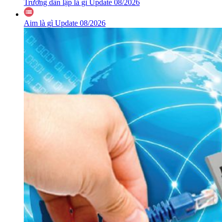
Trường dân lập là gì Update 08/2026
Aim là gì Update 08/2026