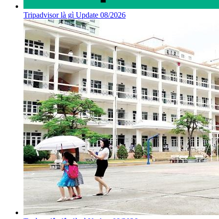
Tripadvisor là gì Update 08/2026