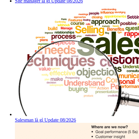
Site manager là gì Update 08/2026
Salesman là gì Update 08/2026