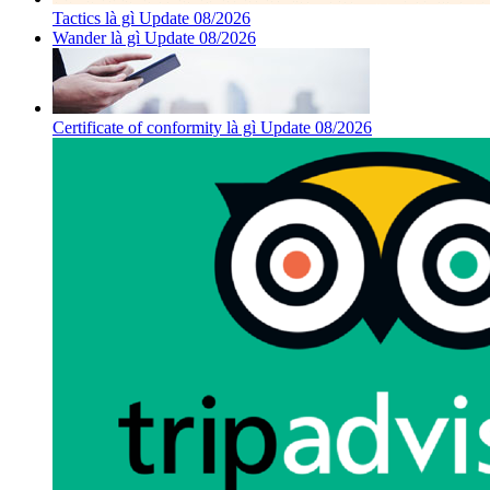
Tactics là gì Update 08/2026
Wander là gì Update 08/2026
Certificate of conformity là gì Update 08/2026