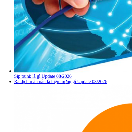
Sip trunk là gì Update 08/2026
Ra dịch màu nâu là hiện tượng gì Update 08/2026