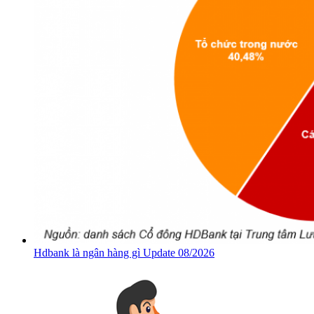
Hdbank là ngân hàng gì Update 08/2026