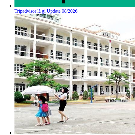
Tripadvisor là gì Update 08/2026