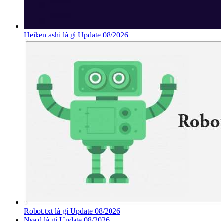
Heiken ashi là gì Update 08/2026
Robot.txt là gì Update 08/2026
Nsaid là gì Update 08/2026