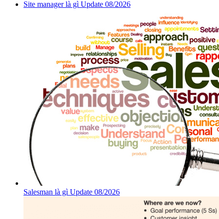
Site manager là gì Update 08/2026
Salesman là gì Update 08/2026