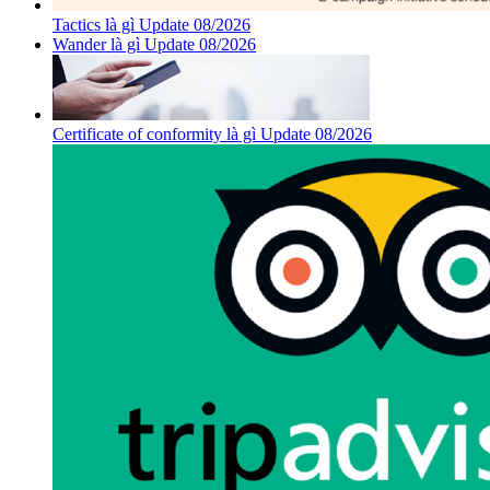
Tactics là gì Update 08/2026
Wander là gì Update 08/2026
Certificate of conformity là gì Update 08/2026