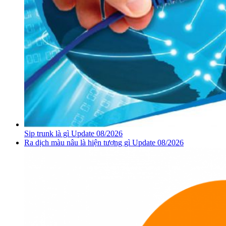
Sip trunk là gì Update 08/2026
Ra dịch màu nâu là hiện tượng gì Update 08/2026