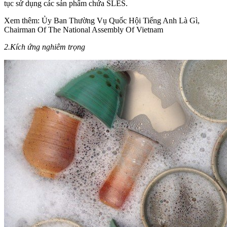
tục sử dụng các sản phẩm chứa SLES.
Xem thêm: Ủy Ban Thường Vụ Quốc Hội Tiếng Anh Là Gì,
Chairman Of The National Assembly Of Vietnam
2.Kích ứng nghiêm trọng