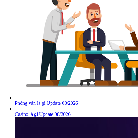
Phỏng vấn là gì Update 08/2026
Casino là gì Update 08/2026