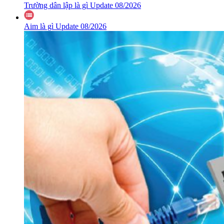
Trường dân lập là gì Update 08/2026
Aim là gì Update 08/2026