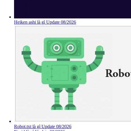
Heiken ashi là gì Update 08/2026
Robot.txt là gì Update 08/2026