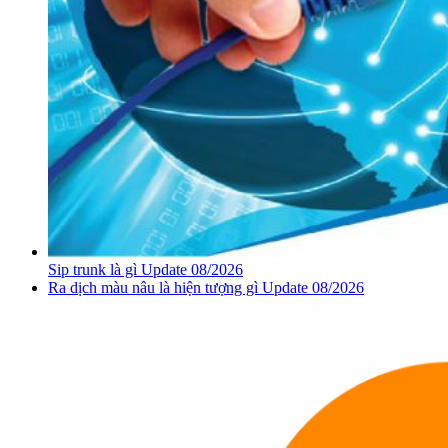
Sip trunk là gì Update 08/2026
Ra dịch màu nâu là hiện tượng gì Update 08/2026