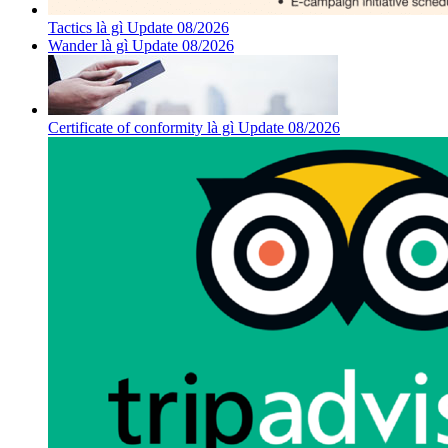
Tactics là gì Update 08/2026
Wander là gì Update 08/2026
Certificate of conformity là gì Update 08/2026