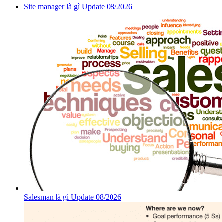
Site manager là gì Update 08/2026
Salesman là gì Update 08/2026