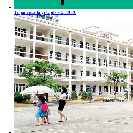
Tripadvisor là gì Update 08/2026