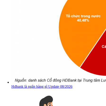
Hdbank là ngân hàng gì Update 08/2026