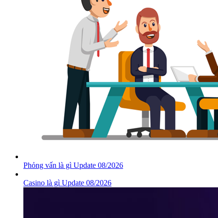
Phỏng vấn là gì Update 08/2026
Casino là gì Update 08/2026