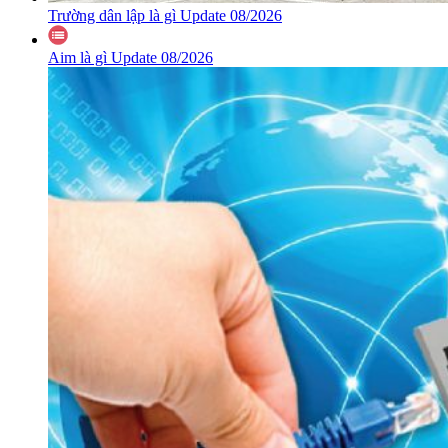
Trường dân lập là gì Update 08/2026
Aim là gì Update 08/2026