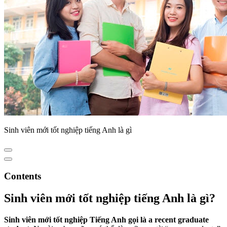
Sinh viên mới tốt nghiệp tiếng Anh là gì
Contents
Sinh viên mới tốt nghiệp tiếng Anh là gì?
Sinh viên mới tốt nghiệp Tiếng Anh gọi là a recent graduate