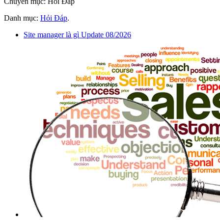
Chuyên mục: Hỏi Đáp
Danh mục:
Hỏi Đáp
.
Site manager là gì Update 08/2026