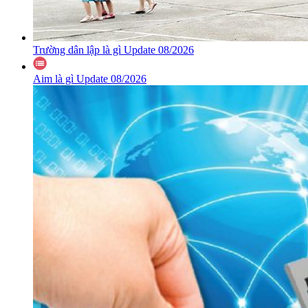
Trường dân lập là gì Update 08/2026
Aim là gì Update 08/2026