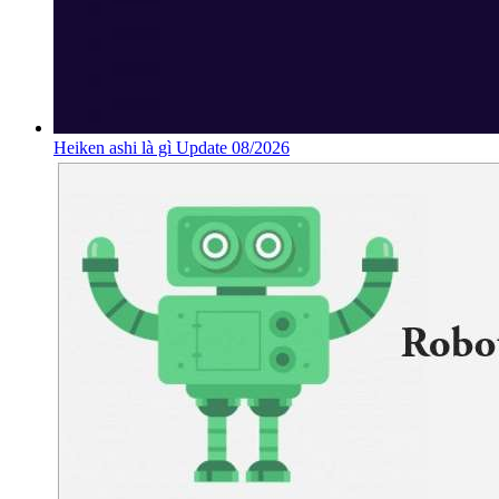
Heiken ashi là gì Update 08/2026