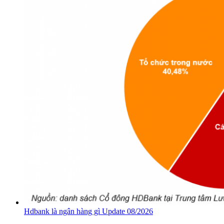
Hdbank là ngân hàng gì Update 08/2026