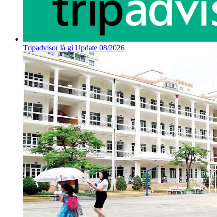
Tripadvisor là gì Update 08/2026