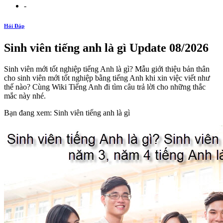
-
Hỏi Đáp
Sinh viên tiếng anh là gì Update 08/2026
Sinh viên mới tốt nghiệp tiếng Anh là gì? Mẫu giới thiệu bản thân
cho sinh viên mới tốt nghiệp bằng tiếng Anh khi xin việc viết như
thế nào? Cùng Wiki Tiếng Anh đi tìm câu trả lời cho những thắc
mắc này nhé.
Bạn đang xem: Sinh viên tiếng anh là gì