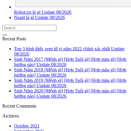
Robot.txt là gì Update 08/2026
Nsaid là gì Update 08/2026
Recent Posts
Top 3 hình thức xem tử vi năm 2022 chính xác nhất Update
08/2026
Sinh Năm 2017 [Mệnh gì] [Hợp Tuổi gì] [Hợp màu gì] [Hợp
hướng nào] Update 08/2026
Sinh Năm 2018 [Mệnh gì] [Hợp Tuổi gì] [Hợp màu gì] [Hợp
hướng nào] Update 08/2026
Sinh Năm 2019 [Mệnh gì] [Hợp Tuổi gì] [Hợp màu gì] [Hợp
hướng nào] Update 08/2026
Sinh Năm 2020 [Mệnh gì] [Hợp Tuổi gì] [Hợp màu gì] [Hợp
hướng nào] Update 08/2026
Recent Comments
Archives
October 2021