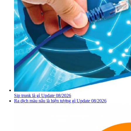
Sip trunk là gì Update 08/2026
Ra dịch màu nâu là hiện tượng gì Update 08/2026