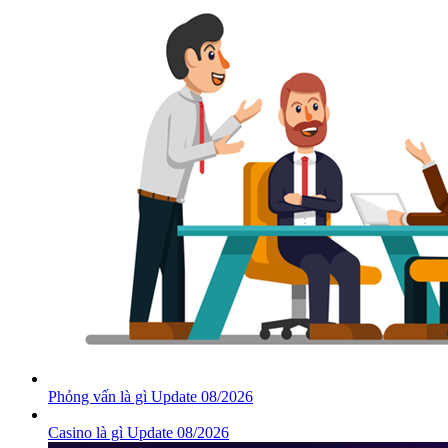
Phỏng vấn là gì Update 08/2026
Casino là gì Update 08/2026