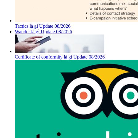
Tactics là gì Update 08/2026
Wander là gì Update 08/2026
Certificate of conformity là gì Update 08/2026