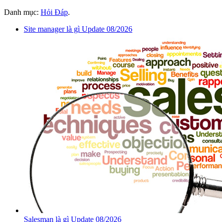
Danh mục:
Hỏi Đáp
.
Site manager là gì Update 08/2026
Salesman là gì Update 08/2026