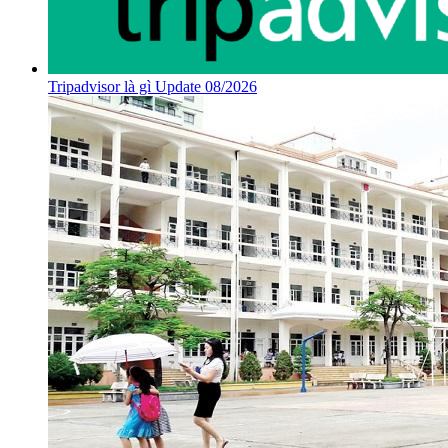
Tripadvisor là gì Update 08/2026