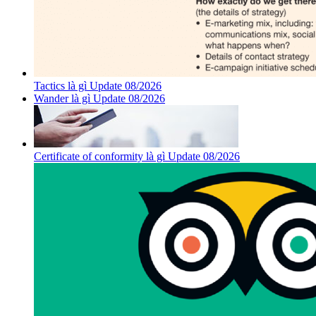
Tactics là gì Update 08/2026
Wander là gì Update 08/2026
Certificate of conformity là gì Update 08/2026