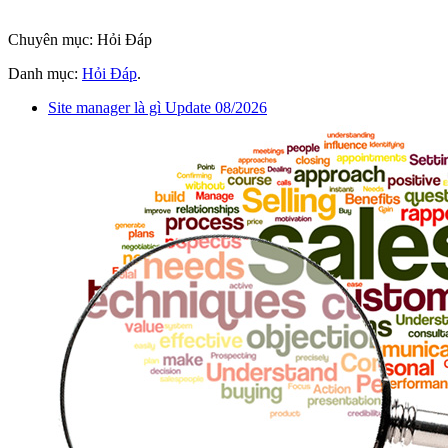
Chuyên mục: Hỏi Đáp
Danh mục:
Hỏi Đáp
.
Site manager là gì Update 08/2026