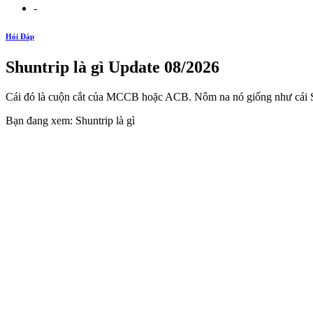
-
Hỏi Đáp
Shuntrip là gì Update 08/2026
Cái đó là cuộn cắt của MCCB hoặc ACB. Nôm na nó giống như cái Solen
Bạn đang xem: Shuntrip là gì