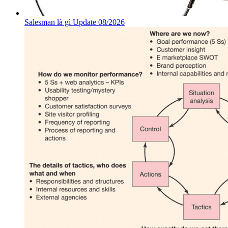
Salesman là gì Update 08/2026