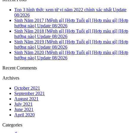
Top 3 hình thức xem tử vi năm 2022 chính xác nhất Update
08/2026
Sinh Năm 2017 [Mệnh gì] [Hợp Tuổi gì] [Hợp màu gì] [Hợp
hướng nào] Update 08/2026
Sinh Năm 2018 [Mệnh gì] [Hợp Tuổi gì] [Hợp màu gì] [Hợp
hướng nào] Update 08/2026
Sinh Năm 2019 [Mệnh gì] [Hợp Tuổi gì] [Hợp màu gì] [Hợp
hướng nào] Update 08/2026
Sinh Năm 2020 [Mệnh gì] [Hợp Tuổi gì] [Hợp màu gì] [Hợp
hướng nào] Update 08/2026
Recent Comments
Archives
October 2021
September 2021
August 2021
July 2021
June 2021
April 2020
Categories