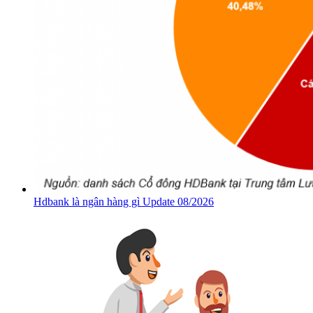
Hdbank là ngân hàng gì Update 08/2026