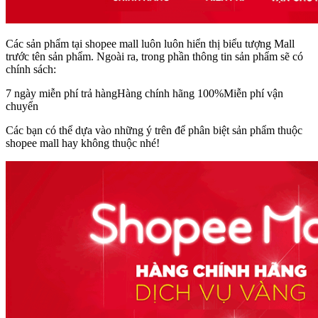
Các sản phẩm tại shopee mall luôn luôn hiển thị biểu tượng Mall
trước tên sản phẩm. Ngoài ra, trong phần thông tin sản phẩm sẽ có
chính sách:
7 ngày miễn phí trả hàngHàng chính hãng 100%Miễn phí vận
chuyển
Các bạn có thể dựa vào những ý trên để phân biệt sản phẩm thuộc
shopee mall hay không thuộc nhé!