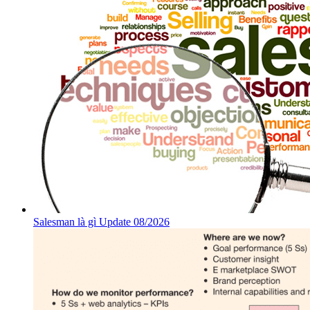
Salesman là gì Update 08/2026