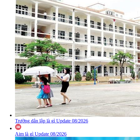
Trường dân lập là gì Update 08/2026
Aim là gì Update 08/2026