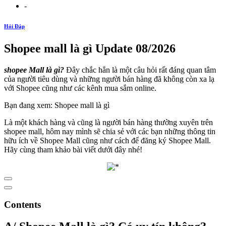
-
Hỏi Đáp
Shopee mall là gì Update 08/2026
shopee Mall
là gì?
Đây chắc hẳn là một câu hỏi rất đáng quan tâm
của người tiêu dùng và những người bán hàng đã không còn xa lạ
với Shopee cũng như các kênh mua sắm online.
Bạn đang xem: Shopee mall là gì
Là một khách hàng và cũng là người bán hàng thường xuyên trên
shopee mall, hôm nay mình sẽ chia sẻ với các bạn những thông tin
hữu ích về Shopee Mall cũng như cách để đăng ký Shopee Mall.
Hãy cùng tham khảo bài viết dưới đây nhé!
Contents