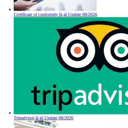
Certificate of conformity là gì Update 08/2026
Tripadvisor là gì Update 08/2026