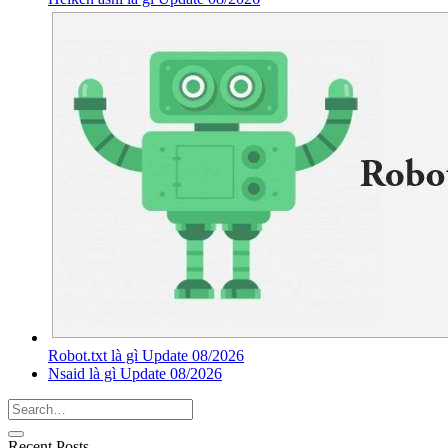
Robot.txt là gì Update 08/2026
Nsaid là gì Update 08/2026
Recent Posts