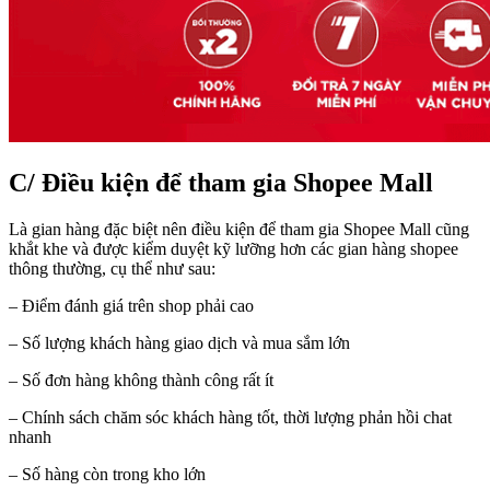
C/ Điều kiện để tham gia Shopee Mall
Là gian hàng đặc biệt nên điều kiện để tham gia Shopee Mall cũng
khắt khe và được kiểm duyệt kỹ lưỡng hơn các gian hàng shopee
thông thường, cụ thể như sau:
– Điểm đánh giá trên shop phải cao
– Số lượng khách hàng giao dịch và mua sắm lớn
– Số đơn hàng không thành công rất ít
– Chính sách chăm sóc khách hàng tốt, thời lượng phản hồi chat
nhanh
– Số hàng còn trong kho lớn