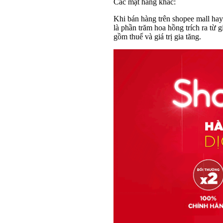
Các mặt hàng khác:
Khi bán hàng trên shopee mall hay
là phần trăm hoa hồng trích ra từ
gồm thuế và giá trị gia tăng.