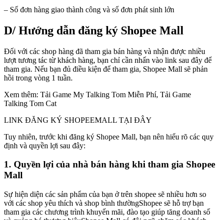
– Số đơn hàng giao thành công và số đơn phát sinh lớn
D/ Hướng dẫn đăng ký Shopee Mall
Đối với các shop hàng đã tham gia bán hàng và nhận được nhiều
lượt tương tác từ khách hàng, bạn chỉ cần nhấn vào link sau đây để
tham gia. Nếu bạn đủ điều kiện để tham gia, Shopee Mall sẽ phản
hồi trong vòng 1 tuần.
Xem thêm: Tải Game My Talking Tom Miễn Phí, Tải Game
Talking Tom Cat
LINK ĐĂNG KÝ SHOPEEMALL TẠI ĐÂY
Tuy nhiên, trước khi đăng ký Shopee Mall, bạn nên hiểu rõ các quy
định và quyền lợi sau đây:
1. Quyền lợi của nhà bán hàng khi tham gia Shopee
Mall
Sự hiện diện các sản phẩm của bạn ở trên shopee sẽ nhiều hơn so
với các shop yêu thích và shop bình thườngShopee sẽ hỗ trợ bạn
tham gia các chương trình khuyến mãi, đào tạo giúp tăng doanh số