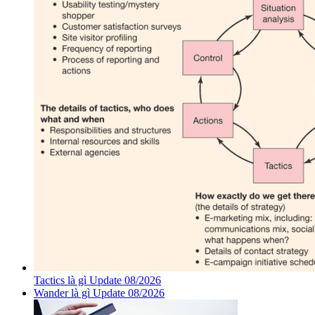
Tactics là gì Update 08/2026
Wander là gì Update 08/2026