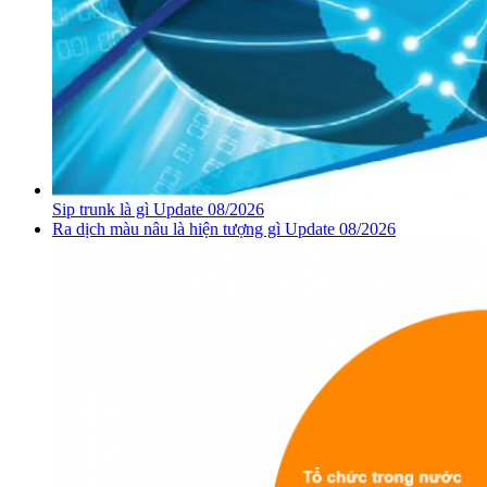
Sip trunk là gì Update 08/2026
Ra dịch màu nâu là hiện tượng gì Update 08/2026