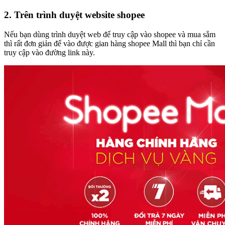
2. Trên trình duyệt website shopee
Nếu bạn dùng trình duyệt web để truy cập vào shopee và mua sắm
thì rất đơn giản để vào được gian hàng shopee Mall thì bạn chỉ cần
truy cập vào đường link này.