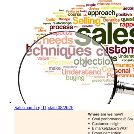
Salesman là gì Update 08/2026