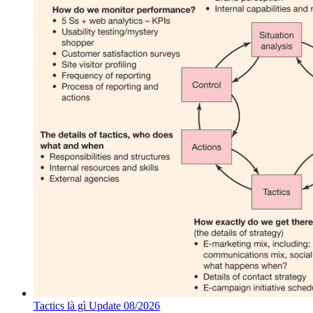
Tactics là gì Update 08/2026