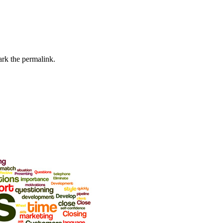
rk the permalink.