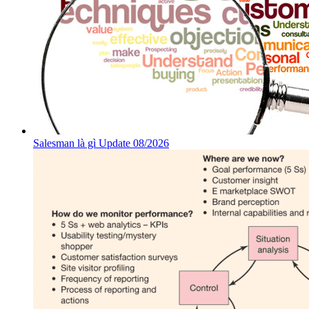
Salesman là gì Update 08/2026