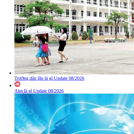
Trường dân lập là gì Update 08/2026
Aim là gì Update 08/2026