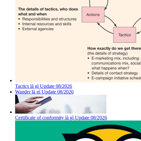
Tactics là gì Update 08/2026
Wander là gì Update 08/2026
Certificate of conformity là gì Update 08/2026