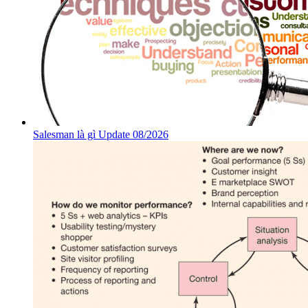
Salesman là gì Update 08/2026