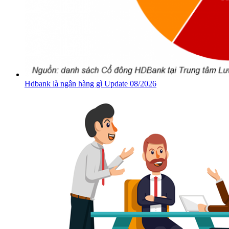
Hdbank là ngân hàng gì Update 08/2026