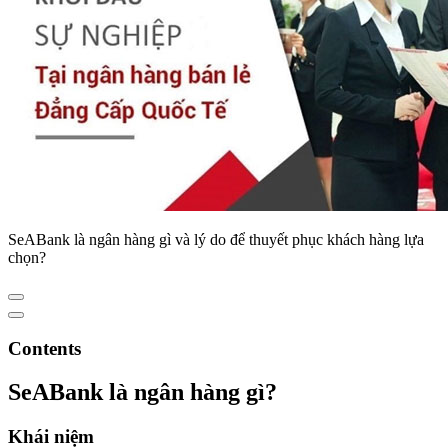
SeABank là ngân hàng gì và lý do để thuyết phục khách hàng lựa
chọn?
Contents
SeABank là ngân hàng gì?
Khái niệm