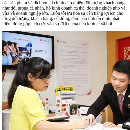
các sản phẩm và dịch vụ tài chính cho nhiều đối tượng khách hàng
như đối tượng cá nhân, hộ kinh doanh cá thể, doanh nghiệp nhỏ và
vừa và doanh nghiệp lớn. Luôn tối ưu hóa sự cân bằng lợi ích cho
từng đối tượng khách hàng, cổ đông, đảm bảo tính ổn định phát
triển, đóng góp tích cực vào sự đi lên của nền kinh tế xã hội.