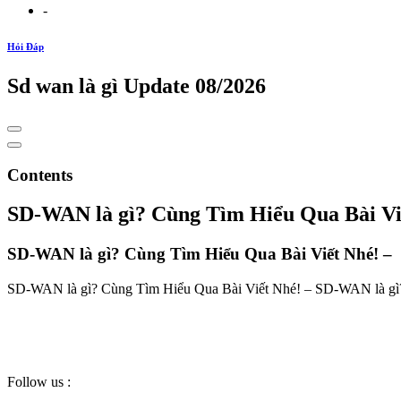
-
Hỏi Đáp
Sd wan là gì Update 08/2026
Contents
SD-WAN là gì? Cùng Tìm Hiểu Qua Bài Vi
SD-WAN là gì? Cùng Tìm Hiểu Qua Bài Viết Nhé! –
SD-WAN là gì? Cùng Tìm Hiểu Qua Bài Viết Nhé! – SD-WAN là gì?
Follow us :