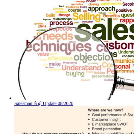
Salesman là gì Update 08/2026