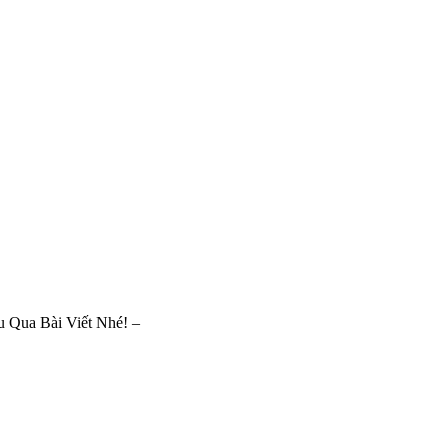
 Qua Bài Viết Nhé! –