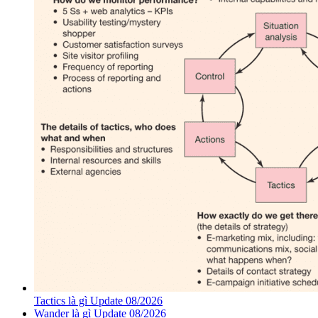
Tactics là gì Update 08/2026
Wander là gì Update 08/2026