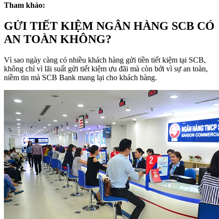
Tham khảo:
GỬI TIẾT KIỆM NGÂN HÀNG SCB CÓ
AN TOÀN KHÔNG?
Vì sao ngày càng có nhiều khách hàng gửi tiền tiết kiệm tại SCB,
không chỉ vì lãi suất gửi tiết kiệm ưu đãi mà còn bởi vì sự an toàn,
niềm tin mà SCB Bank mang lại cho khách hàng.