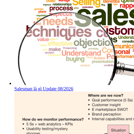
Salesman là gì Update 08/2026