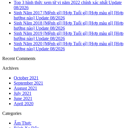
Top 3 hình thức xem tử vi năm 2022 chính xác nhất Update
08/2026
Sinh Năm 2017 [Mệnh gì] [Hợp Tuổi gì] [Hợp màu gì] [Hợp
hướng nào] Update 08/2026
Sinh Năm 2018 [Mệnh gì] [Hợp Tuổi gì] [Hợp màu gì] [Hợp
hướng nào] Update 08/2026
Sinh Năm 2019 [Mệnh gì] [Hợp Tuổi gì] [Hợp màu gì] [Hợp
hướng nào] Update 08/2026
Sinh Năm 2020 [Mệnh gì] [Hợp Tuổi gì] [Hợp màu gì] [Hợp
hướng nào] Update 08/2026
Recent Comments
Archives
October 2021
September 2021
August 2021
July 2021
June 2021
April 2020
Categories
Ẩm Thực