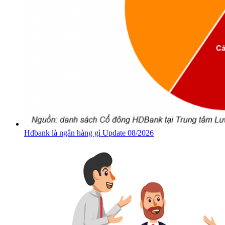
Hdbank là ngân hàng gì Update 08/2026