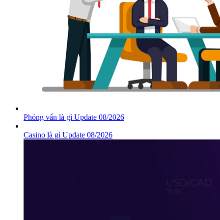
Phỏng vấn là gì Update 08/2026
Casino là gì Update 08/2026