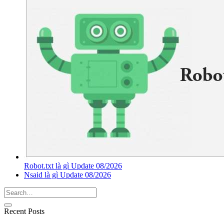
Robot.txt là gì Update 08/2026
Nsaid là gì Update 08/2026
Recent Posts