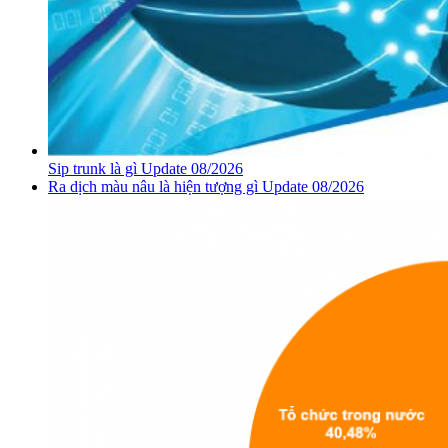
Sip trunk là gì Update 08/2026
Ra dịch màu nâu là hiện tượng gì Update 08/2026