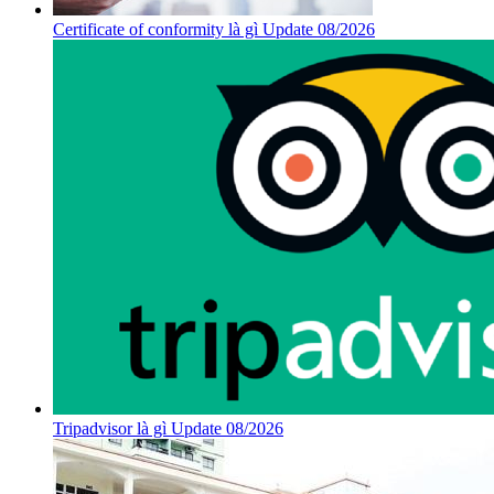
Certificate of conformity là gì Update 08/2026
Tripadvisor là gì Update 08/2026