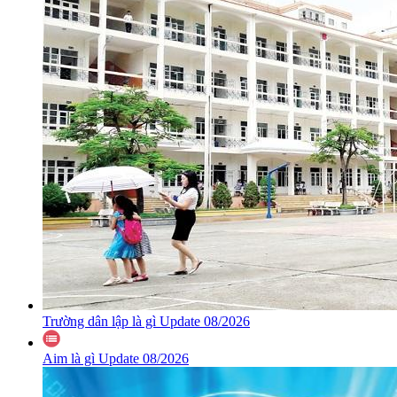
Trường dân lập là gì Update 08/2026
Aim là gì Update 08/2026