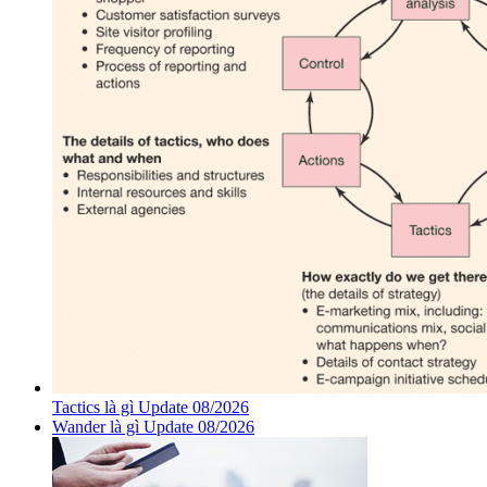
Tactics là gì Update 08/2026
Wander là gì Update 08/2026