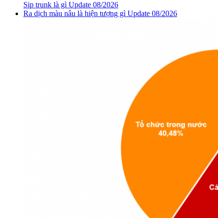
Sip trunk là gì Update 08/2026
Ra dịch màu nâu là hiện tượng gì Update 08/2026