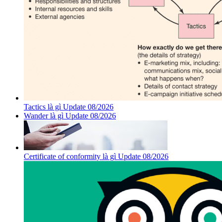
Tactics là gì Update 08/2026
Wander là gì Update 08/2026
Certificate of conformity là gì Update 08/2026