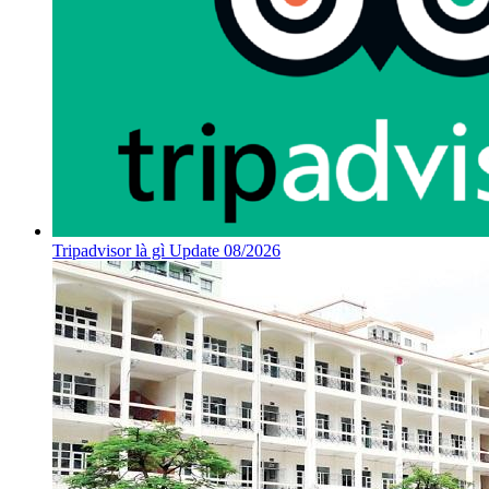
Tripadvisor là gì Update 08/2026