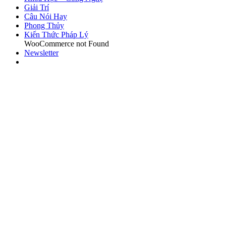
Giải Trí
Câu Nói Hay
Phong Thủy
Kiến Thức Pháp Lý
WooCommerce not Found
Newsletter