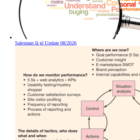
Salesman là gì Update 08/2026