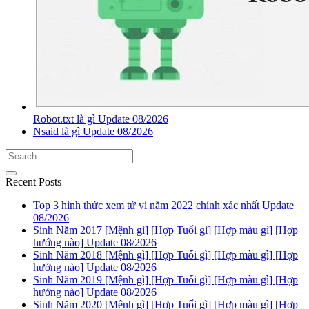
Robot.txt là gì Update 08/2026
Nsaid là gì Update 08/2026
Recent Posts
Top 3 hình thức xem tử vi năm 2022 chính xác nhất Update
08/2026
Sinh Năm 2017 [Mệnh gì] [Hợp Tuổi gì] [Hợp màu gì] [Hợp
hướng nào] Update 08/2026
Sinh Năm 2018 [Mệnh gì] [Hợp Tuổi gì] [Hợp màu gì] [Hợp
hướng nào] Update 08/2026
Sinh Năm 2019 [Mệnh gì] [Hợp Tuổi gì] [Hợp màu gì] [Hợp
hướng nào] Update 08/2026
Sinh Năm 2020 [Mệnh gì] [Hợp Tuổi gì] [Hợp màu gì] [Hợp