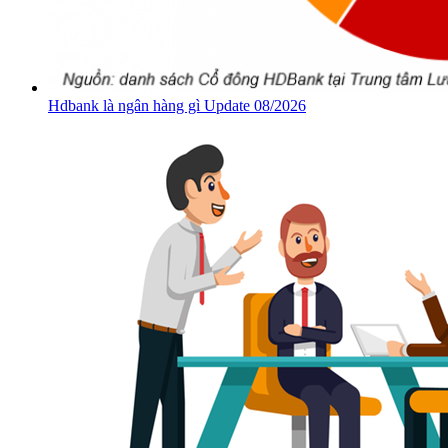
Hdbank là ngân hàng gì Update 08/2026