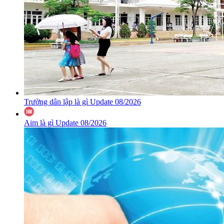
Trường dân lập là gì Update 08/2026
Aim là gì Update 08/2026