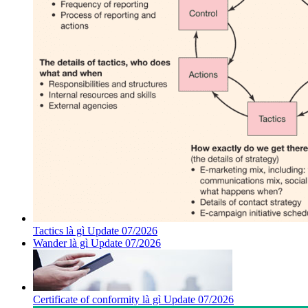
Tactics là gì Update 07/2026
Wander là gì Update 07/2026
Certificate of conformity là gì Update 07/2026