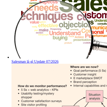
Salesman là gì Update 07/2026