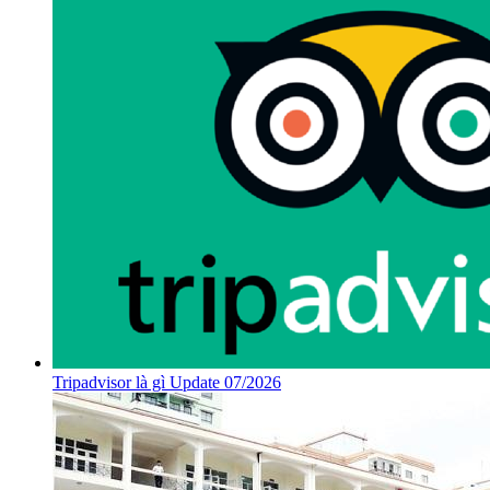
Tripadvisor là gì Update 07/2026