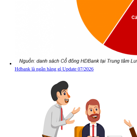
Hdbank là ngân hàng gì Update 07/2026