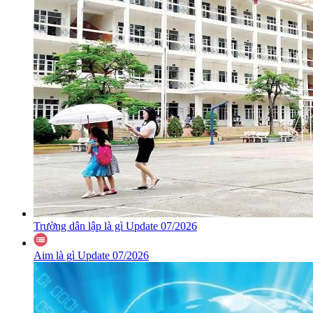
Trường dân lập là gì Update 07/2026
Aim là gì Update 07/2026