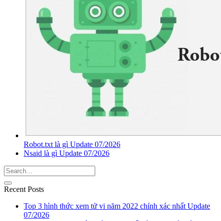
Robot.txt là gì Update 07/2026
Nsaid là gì Update 07/2026
Recent Posts
Top 3 hình thức xem tử vi năm 2022 chính xác nhất Update
07/2026