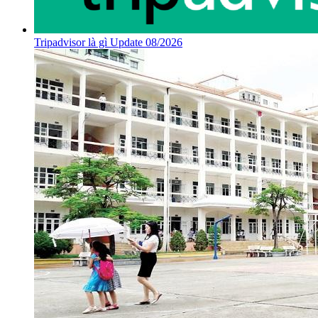
Tripadvisor là gì Update 08/2026