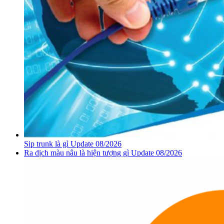
Sip trunk là gì Update 08/2026
Ra dịch màu nâu là hiện tượng gì Update 08/2026