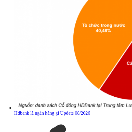
Hdbank là ngân hàng gì Update 08/2026