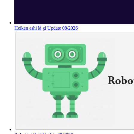
Heiken ashi là gì Update 08/2026