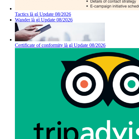
Tactics là gì Update 08/2026
Wander là gì Update 08/2026
Certificate of conformity là gì Update 08/2026