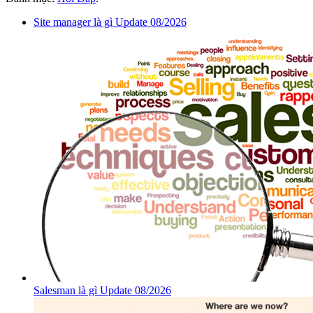
Site manager là gì Update 08/2026
Salesman là gì Update 08/2026