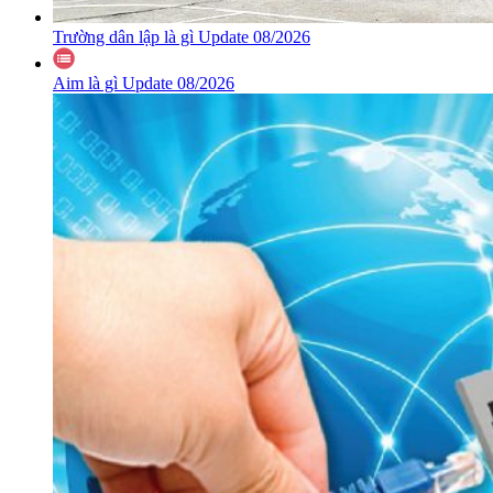
Trường dân lập là gì Update 08/2026
Aim là gì Update 08/2026