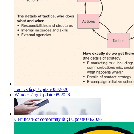
Tactics là gì Update 08/2026
Wander là gì Update 08/2026
Certificate of conformity là gì Update 08/2026