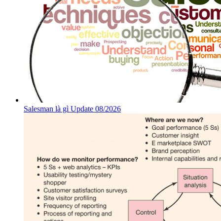
Salesman là gì Update 08/2026