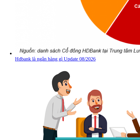
Hdbank là ngân hàng gì Update 08/2026