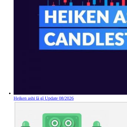
Heiken ashi là gì Update 08/2026