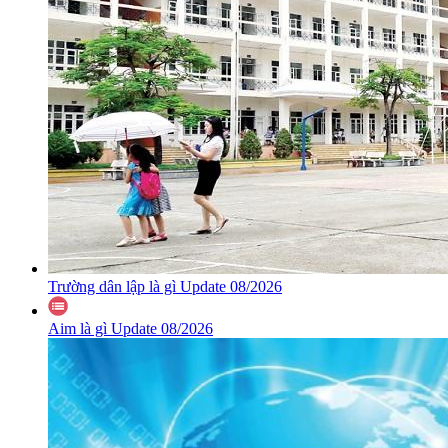
Trường dân lập là gì Update 08/2026
Aim là gì Update 08/2026