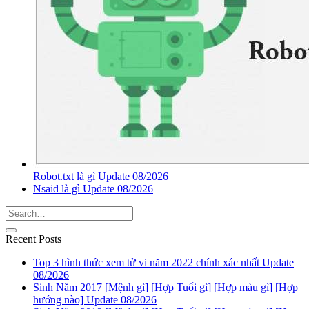
Robot.txt là gì Update 08/2026
Nsaid là gì Update 08/2026
Recent Posts
Top 3 hình thức xem tử vi năm 2022 chính xác nhất Update
08/2026
Sinh Năm 2017 [Mệnh gì] [Hợp Tuổi gì] [Hợp màu gì] [Hợp
hướng nào] Update 08/2026