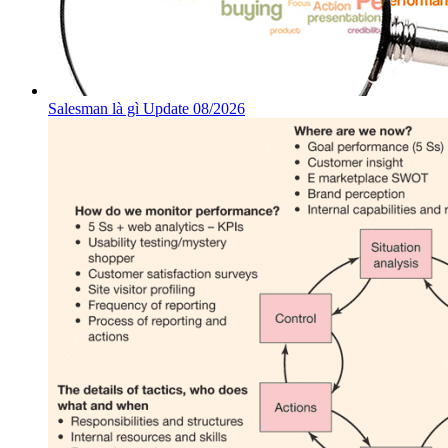
Salesman là gì Update 08/2026