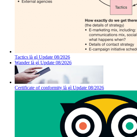
Tactics là gì Update 08/2026
Wander là gì Update 08/2026
Certificate of conformity là gì Update 08/2026