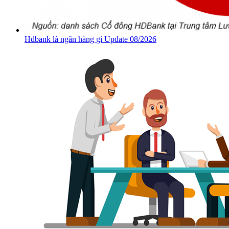
Hdbank là ngân hàng gì Update 08/2026