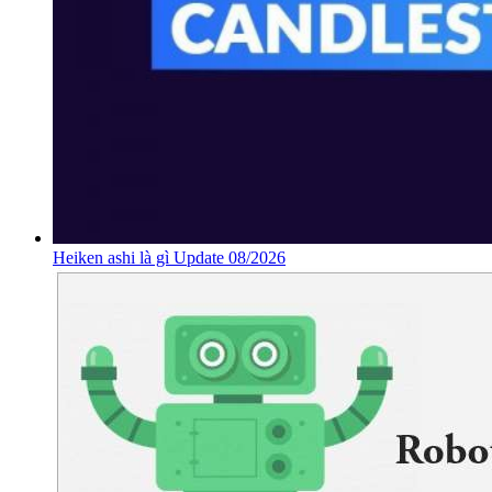
Heiken ashi là gì Update 08/2026