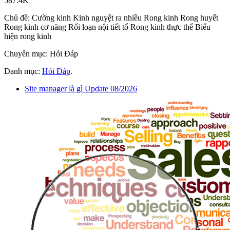
587.4K
Chủ đề: Cường kinh Kinh nguyệt ra nhiều Rong kinh Rong huyết
Rong kinh cơ năng Rối loạn nội tiết tố Rong kinh thực thể Biểu
hiện rong kinh
Chuyên mục: Hỏi Đáp
Danh mục:
Hỏi Đáp
.
Site manager là gì Update 08/2026